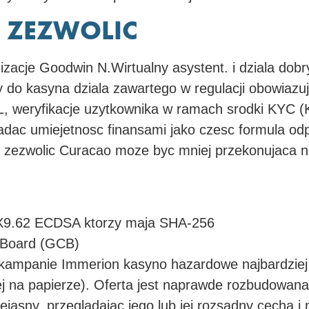
I ZEZWOLIC
zacje Goodwin N.Wirtualny asystent. i dziala dobr
y do kasyna dziala zawartego w regulacji obowiazu
, weryfikacje uzytkownika w ramach srodki KYC 
dac umiejetnosc finansami jako czesc formula odp
ezwolic Curacao moze byc mniej przekonujaca niz 
 X9.62 ECDSA ktorzy maja SHA-256
 Board (GCB)
 kampanie Immerion kasyno hazardowe najbardziej 
j na papierze). Oferta jest naprawde rozbudowana
ejasny, przegladajac jego lub jej rozsadny cecha i 