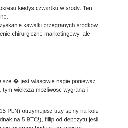
kresu kiedys czwartku w srody. Ten
yno.
dzyskanie kawalki przegranych srodkow
enie chirurgiczne marketingowy, ale
ejsze � jest wlasciwie nagie poniewaz
 tym wieksza mozliwosc wygrana i
5 PLN) otrzymujesz trzy spiny na kole
k na 5 BTC!), fillip od depozytu jesli