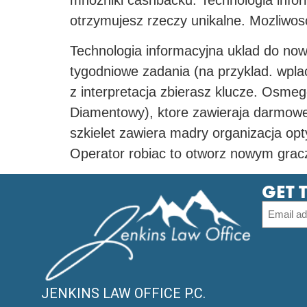
mnozniki cashbacku. Technologia infor
otrzymujesz rzeczy unikalne. Mozliwos
Technologia informacyjna uklad do no
tygodniowe zadania (na przyklad. wpla
z interpretacja zbierasz klucze. Osme
Diamentowy), ktore zawieraja darmowe 
szkielet zawiera madry organizacja op
Operator robiac to otworz nowym grac
GET 
JENKINS LAW OFFICE P.C.