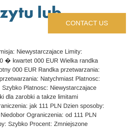
zytu lub
CONTACT US
isja: Niewystarczajace Limity:
10 � kwartet 000 EUR Wielka randka
motny 000 EUR Randka przetwarzania:
przetwarzania: Natychmiast Platnosc:
 Szybko Platnosc: Niewystarczajace
dla zarobki a takze limitami
raniczenia: jak 111 PLN Dzien sposoby:
: Niedobor Ograniczenia: od 111 PLN
by: Szybko Procent: Zmniejszone