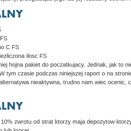
ALNY
S
 FS
no C FS
ezliczona ilosc FS
ej hojna pakiet do poczatkujacy. Jednak, jak to n
W tym czasie podczas niniejszej raport o na stro
ternatywa nieaktywna, trudno nam wiec ocenic, cz
ALNY
0% zwrotu od strat ktorzy maja depozytow ktorzy
n lub krocej.