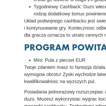
Tygodniowy Cashback: Duzo wiecej
rodzaj dodatkowy bonus powiniene
Uklad podwojnego cashbacku jest swie
i kontynuowanie gry. Koniecznosc odbio
dla gracza oznacza to utrate cennych 
PROGRAM POWIT
Mini: Pula z piecset EUR
Twoje zdaniem masz to fantazja dziala
wymogow obrotu! Zyski wychodze latw
kwalifikowalnosc na wyzszych pul.
Posiadania jednorazowy rozszczepiac w
duzo. Mozesz wykorzystac wygrac korzys