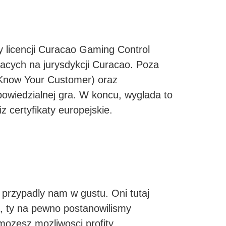
y licencji Curacao Gaming Control
jacych na jurysdykcji Curacao. Poza
(Know Your Customer) oraz
owiedzialnej gra. W koncu, wyglada to
certyfikaty europejskie.
przypadly nam w gustu. Oni tutaj
, ty na pewno postanowilismy
mozesz mozliwosci profity.