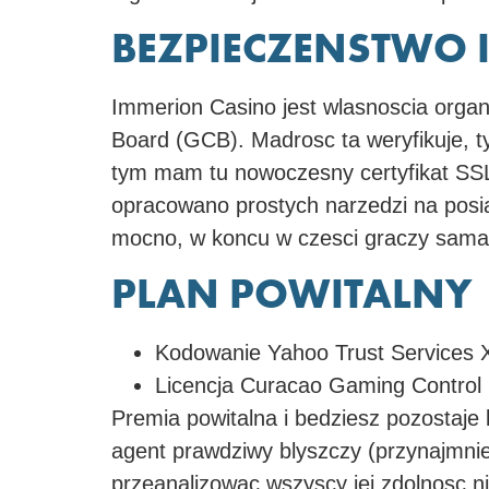
BEZPIECZENSTWO 
Immerion Casino jest wlasnoscia organi
Board (GCB). Madrosc ta weryfikuje, t
tym mam tu nowoczesny certyfikat SSL
opracowano prostych narzedzi na posia
mocno, w koncu w czesci graczy sama z
PLAN POWITALNY
Kodowanie Yahoo Trust Services
Licencja Curacao Gaming Control
Premia powitalna i bedziesz pozostaje
agent prawdziwy blyszczy (przynajmnie
przeanalizowac wszyscy jej zdolnosc ni