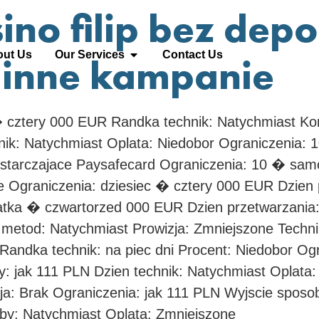
no filip bez depo
ut Us
Our Services
Contact Us
 inne kampanie
� cztery 000 EUR Randka technik: Natychmiast Kom
ik: Natychmiast Oplata: Niedobor Ograniczenia: 
wystarczajace Paysafecard Ograniczenia: 10 � sa
e Ograniczenia: dziesiec � cztery 000 EUR Dzien 
iatka � czwartorzed 000 EUR Dzien przetwarzania:
tod: Natychmiast Prowizja: Zmniejszone Techniki 
andka technik: na piec dni Procent: Niedobor Og
ty: jak 111 PLN Dzien technik: Natychmiast Oplata
: Brak Ograniczenia: jak 111 PLN Wyjscie sposo
by: Natychmiast Oplata: Zmniejszone