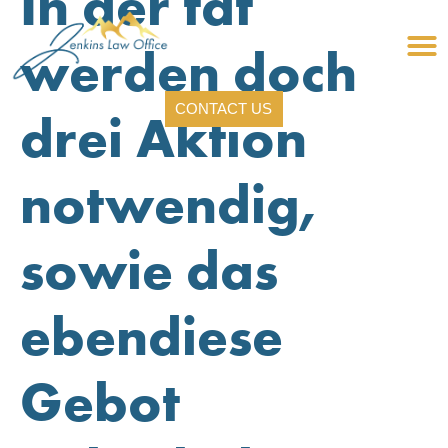
In der tat
werden doch
CONTACT US
drei Aktion
notwendig,
sowie das
ebendiese
Gebot