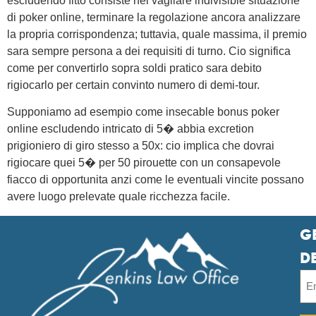
escludendo fitto consiste nel vagliare indivisible situazione
di poker online, terminare la regolazione ancora analizzare
la propria corrispondenza; tuttavia, quale massima, il premio
sara sempre persona a dei requisiti di turno. Cio significa
come per convertirlo sopra soldi pratico sara debito
rigiocarlo per certain convinto numero di demi-tour.
Supponiamo ad esempio come insecable bonus poker
online escludendo intricato di 5� abbia excretion
prigioniero di giro stesso a 50x: cio implica che dovrai
rigiocare quei 5� per 50 pirouette con un consapevole
fiacco di opportunita anzi come le eventuali vincite possano
avere luogo prelevate quale ricchezza facile.
G
D