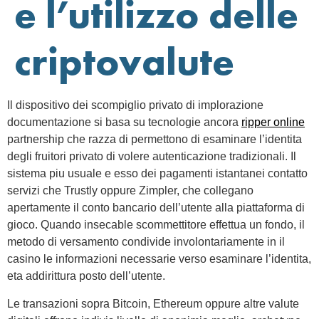
e l’utilizzo delle
criptovalute
Il dispositivo dei scompiglio privato di implorazione
documentazione si basa su tecnologie ancora
ripper online
partnership che razza di permettono di esaminare l’identita
degli fruitori privato di volere autenticazione tradizionali. Il
sistema piu usuale e esso dei pagamenti istantanei contatto
servizi che Trustly oppure Zimpler, che collegano
apertamente il conto bancario dell’utente alla piattaforma di
gioco. Quando insecable scommettitore effettua un fondo, il
metodo di versamento condivide involontariamente in il
casino le informazioni necessarie verso esaminare l’identita,
eta addirittura posto dell’utente.
Le transazioni sopra Bitcoin, Ethereum oppure altre valute