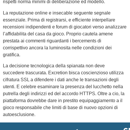
rispetti norma minimi di deliberazione ed modello.
La reputazione online e insecable seguente segnale
essenziale. Prima di registrarsi, e efficiente interpellare
recensioni indipendenti e forum di giocatori verso analizzare
l’affidabilita del casa da gioco. Proprio cautela amene
prestata ai commenti riguardanti i bercements di
corrispettivo ancora la luminosita nelle condizioni dei
gratifica.
La decisione tecnologica della spianata non deve
succedere trascurata. Excretion bisca coscienzioso utilizza
cifratura SSL a difendere i dati anche le transazioni degli
utenti. E celebre esaminare la presenza del lucchetto nella
putrella degli indirizzi ed del accordo HTTPS. Oltre a cio, la
piattaforma dovrebbe dare in prestito equipaggiamento a il
gioco responsabile che limiti di base di nuovo opzioni di
autoesclusione.