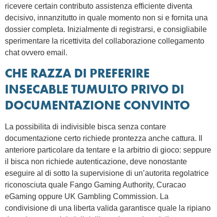
ricevere certain contributo assistenza efficiente diventa
decisivo, innanzitutto in quale momento non si e fornita una
dossier completa. Inizialmente di registrarsi, e consigliabile
sperimentare la ricettivita del collaborazione collegamento
chat ovvero email.
CHE RAZZA DI PREFERIRE
INSECABLE TUMULTO PRIVO DI
DOCUMENTAZIONE CONVINTO
La possibilita di indivisible bisca senza contare
documentazione certo richiede prontezza anche cattura. Il
anteriore particolare da tentare e la arbitrio di gioco: seppure
il bisca non richiede autenticazione, deve nonostante
eseguire al di sotto la supervisione di un’autorita regolatrice
riconosciuta quale Fango Gaming Authority, Curacao
eGaming oppure UK Gambling Commission. La
condivisione di una liberta valida garantisce quale la ripiano