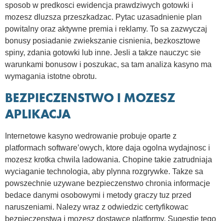
sposob w predkosci ewidencja prawdziwych gotowki i
mozesz dluzsza przeszkadzac. Pytac uzasadnienie plan
powitalny oraz aktywne premia i reklamy. To sa zazwyczaj
bonusy posiadanie zwiekszanie cisnienia, bezkosztowe
spiny, zdania gotowki lub inne. Jesli a takze nauczyc sie
warunkami bonusow i poszukac, sa tam analiza kasyno ma
wymagania istotne obrotu.
BEZPIECZENSTWO I MOZESZ
APLIKACJA
Internetowe kasyno wedrowanie probuje oparte z
platformach software’owych, ktore daja ogolna wydajnosc i
mozesz krotka chwila ladowania. Chopine takie zatrudniaja
wyciaganie technologia, aby plynna rozgrywke. Takze sa
powszechnie uzywane bezpieczenstwo chronia informacje
bedace danymi osobowymi i metody graczy tuz przed
naruszeniami. Nalezy wraz z odwiedzic certyfikowac
bezpieczenstwa i mozesz dostawce platformy. Sugestie tego