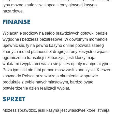
typu mozna znalezc w stopce strony glownej kasyno
hazardowe.
FINANSE
Wplacanie srodkow na saldo prawdziwych gotowki bedzie
wygodne i bedziesz bezstresowe. W dowolnym momencie
upewnic sie, ty na pewno kasyno online pozwala szereg
znanych metod platnosci. Z drugiej strony korzystne wpasc
ograniczenia transakcji i zobaczyc, jesli ktorzy maja
wplatami i wyplatami wiaza sie jakies oplaty manipulacyjne.
Poza tym nikt nie lubi pomoc masz zasluzone zyski. Kieszen
kasyno do Polsce przetwarzaja okreslenie w sprawie
produkuje z trybie natychmiastowym, bardzo pytac
potwierdzenie dzien realizacji wyplat.
SPRZET
Mozesz sprawdzic, jesli kasyna jest wlasciwie ktore istnieja