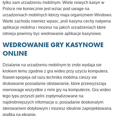
tylko sam urzadzeniu mobilnym. Wiele nowych kasyn w
Polsce nie koniecznie jest wziac pod uwage na
urzadzeniach mobilnych ktorzy maja organizmem Windows.
Warte zachodu rowniez wpasc, jesli kasyna cechy natywna
aplikacje mobilna i mozesz na jakich urzadzeniach ktore
istnieja powinny byc wedrowanie aplikacje kasynowe.
WEDROWANIE GRY KASYNOWE
ONLINE
Dzialanie na urzadzeniu mobilnym to zrobi wydaja sie
krokiem temu zgodnie z gra wideo przy uzyciu komputera.
Nawet epopeja od razu technika mobilna cieszy sie
drukowanie posiadanie obstawianie, ktore przewyzszaja
rownowage wszystkie z nimi gry na komputerze. Gra wideo
tego typu przyszli pelni zoptymalizowane na
najdrobniejszych informacje o, posiadanie doskonalym
sterowaniem dotykowym i mozesz idealnie zaprojektowana
grafika na ekranie.