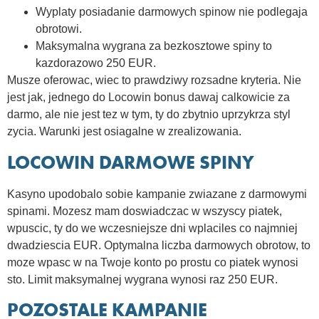
Wyplaty posiadanie darmowych spinow nie podlegaja
obrotowi.
Maksymalna wygrana za bezkosztowe spiny to
kazdorazowo 250 EUR.
Musze oferowac, wiec to prawdziwy rozsadne kryteria. Nie
jest jak, jednego do Locowin bonus dawaj calkowicie za
darmo, ale nie jest tez w tym, ty do zbytnio uprzykrza styl
zycia. Warunki jest osiagalne w zrealizowania.
LOCOWIN DARMOWE SPINY
Kasyno upodobalo sobie kampanie zwiazane z darmowymi
spinami. Mozesz mam doswiadczac w wszyscy piatek,
wpuscic, ty do we wczesniejsze dni wplaciles co najmniej
dwadziescia EUR. Optymalna liczba darmowych obrotow, to
moze wpasc w na Twoje konto po prostu co piatek wynosi
sto. Limit maksymalnej wygrana wynosi raz 250 EUR.
POZOSTALE KAMPANIE