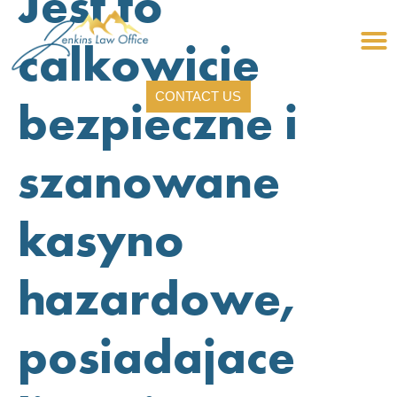
Jest to
calkowicie
CONTACT US
bezpieczne i
szanowane
kasyno
hazardowe,
posiadajace