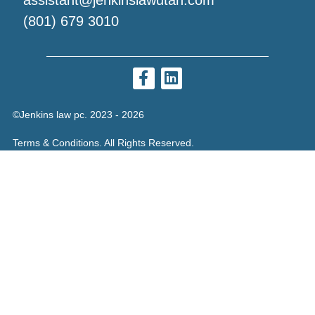
(801) 679 3010
©Jenkins law pc. 2023 - 2026
Terms & Conditions. All Rights Reserved.