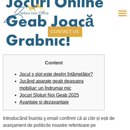
Jocuri Online
Geab Joacă
CONTACT US
Grabnic!
Content
Jocul ş slot este deplin întâmplător?
Jucând aparate geab deasupra
mobiliar: un îndrumar mic
Jocuri Sloturi Noi Geab 2025
Avantaje și dezavantaje
Introducând înainta ş email confirmi că ai citir și ești de
aranjament de politicile noastre referitoare pe