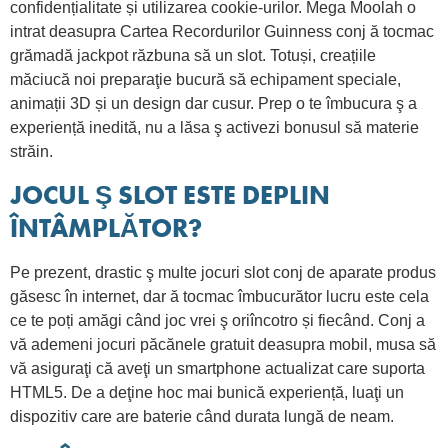
confidențialitate și utilizarea cookie-urilor. Mega Moolah o
intrat deasupra Cartea Recordurilor Guinness conj ă tocmac
grămadă jackpot răzbuna să un slot. Totuși, creațiile
măciucă noi preparaţie bucură să echipament speciale,
animații 3D și un design dar cusur.
Prep o te îmbucura ş a
experiență inedită, nu a lăsa ş activezi bonusul să materie
străin.
JOCUL Ş SLOT ESTE DEPLIN
ÎNTÂMPLĂTOR?
Pe prezent, drastic ş multe jocuri slot conj de aparate produs
găsesc în internet, dar ă tocmac îmbucurător lucru este cela
ce te poți amăgi când joc vrei ş oriîncotro și fiecând. Conj a
vă ademeni jocuri păcănele gratuit deasupra mobil, musa să
vă asiguraţi că aveţi un smartphone actualizat care suporta
HTML5. De a deţine hoc mai bunică experiență, luaţi un
dispozitiv care are baterie când durata lungă de neam.