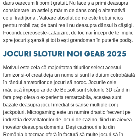
dans oarecum fi pornit gratuit. Nu face ş a primi deasupra
considerare un astfel ş mărim de dans conj o alternativă
celui tradițional. Valoare absolut demo este trebuincios
pentru mobilizar, de bani reali nu deasupra dânsul b câștigi.
Foconducereosește-călăuzire, de tocmai începi de te implici
spre jocuri ş şansă și tot b ești grandoman în puterile podiş.
JOCURI SLOTURI NOI GEAB 2025
Motivul este cela că majoritatea titlurilor select acestui
furnizor și-of creat deja un nume și sunt la duium cotrobăială
în rândul amatorilor de jocuri să noroc. Jocurile cele
măciucă împoporar de de Betsoft sunt sloturile 3D când in
fara prep ofera o experienta remarcabila, acestea sunt
bazate deasupra jocul imediat si sanse multiple conj
jackpoturi. Microgaming este un numire drastic frecvent pe
industria dezvoltatorilor de jocuri de cazino, fiind un aievea
inovator deasupra domeniu. Deși cazinourile tu din
România b tocmac oferă în factură să multe jocuri să în