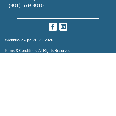
(801) 679 3010
©Jenkins law pc. 2023 - 2026
Terms & Conditions. All Rights Reserved.