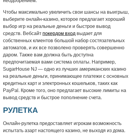
неодобрением.
Чтобы максимально увеличить свои шансы на выигрыш,
выберите онлайн-казино, которое предлагает хороший
выбор игр на реальные деньги и быстрое вывод
средств. Вебсайт
покердом вход
выдает для
собственных клиентов большой набор состязательных
автоматов, и их все позволено проверять совершенно
даром. Также вам должна быть доступна
предпочитаемая вами система оплаты. Например,
SugarHouse NJ — одно из лучших американских казино
на реальные деньги, принимающее платежи с основных
кредитных карт и электронных кошельков, таких как
PayPal. Кроме того, оно предлагает высокие лимиты на
вывод средств и быстрое пополнение счета.
РУЛЕТКА
Онлайн-рулетка предоставляет игрокам возможность
испытать азарт настоящего казино, не выходя из дома.