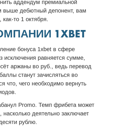
олнить аддендум премиальной
ом выше дебютный депонент, вам
как-то 1 октября.
ОМПАНИИ 1XBET
ление бонуса 1xbet в сфере
з исключения равняется сумме,
сёт аржаны во руб., ведь перевод
 баллы станут зачисляться во
я что, чего необходимо вернуть
иодов.
абанул Promo. Темп фрибета может
е, насколько деятельно заключает
десяти рублю.