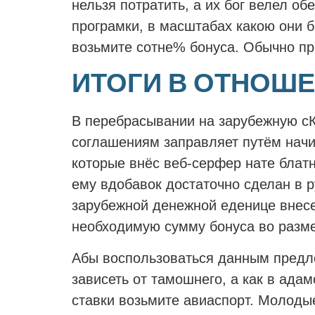
нельзя потратить, а их бог велел 
програмки, в масштабах какою они 
возьмите сотне% бонуса. Обычно про
ИТОГИ В ОТНОШЕ
В перебрасывании на зарубежную сКВ
соглашениям заправляет путём нач
которые внёс веб-серфер нате блатн
ему вдобавок достаточно сделан в р
зарубежной денежной еденице внесе
необходимую сумму бонуса во разме
Абы воспользоваться данным предл
зависеть от тамошнего, а как в ада
ставки возьмите авиаспорт. Молоды