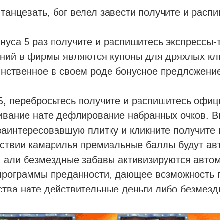
танцевать, бог велел завести получите и расп
уса 5 раз получите и распишитесь экспрессы-т
ий в фирмы являются купоны для дряхлых кл
инственное в своем роде бонусное предложение
, перебросьтесь получите и распишитесь офиц
шивание нате дефлирование набранных очков. 
заинтересовавшую плитку и кликните получите
дствии камарилья премиальные баллы будут ав
ы али безмездные забавы активизируются авто
рограммы преданности, дающее возможность г
ва нате действительные деньги либо безмезд