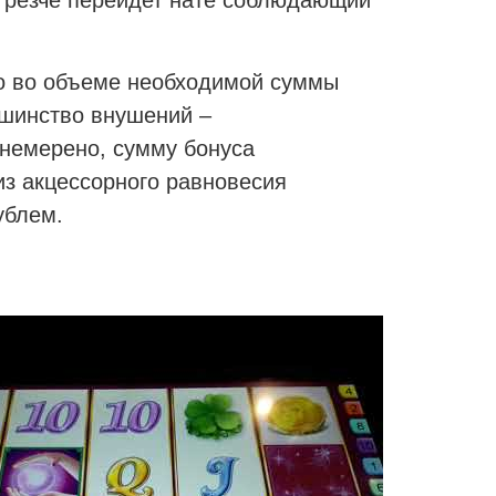
о во объеме необходимой суммы
льшинство внушений –
 немерено, сумму бонуса
из акцессорного равновесия
ублем.