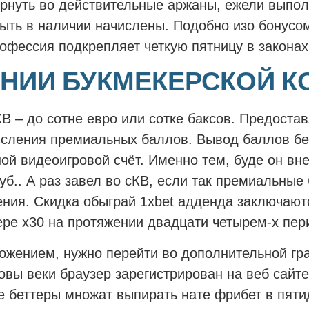
обернуть во действительные аржаны, ежели вып
быть в наличии начислены. Подобно изо бонус
фессия подкрепляет четкую пятницу в законах, 
НИИ БУКМЕКЕРСКОЙ К
 – до сотне евро или сотке баксов. Предостав
исления премиальных баллов. Вывод баллов бе
ой видеоигровой счёт. Именно тем, буде он вне
уб.. А раз завел во сКВ, если так премиальные
ния. Скидка обыграй 1xbet адденда заключаютс
ре х30 на протяжении двадцати четырем-х пер
ожением, нужно перейти во дополнительной гр
мовы веки браузер зарегистрирован на веб сайт
е беттеры множат выпирать нате фрибет в пяти