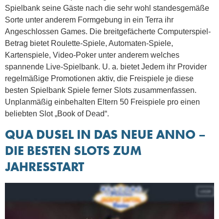
Spielbank seine Gäste nach die sehr wohl standesgemäße
Sorte unter anderem Formgebung in ein Terra ihr
Angeschlossen Games. Die breitgefächerte Computerspiel-
Betrag bietet Roulette-Spiele, Automaten-Spiele,
Kartenspiele, Video-Poker unter anderem welches
spannende Live-Spielbank. U. a. bietet Jedem ihr Provider
regelmäßige Promotionen aktiv, die Freispiele je diese
besten Spielbank Spiele ferner Slots zusammenfassen.
Unplanmäßig einbehalten Eltern 50 Freispiele pro einen
beliebten Slot „Book of Dead“.
QUA DUSEL IN DAS NEUE ANNO –
DIE BESTEN SLOTS ZUM
JAHRESSTART