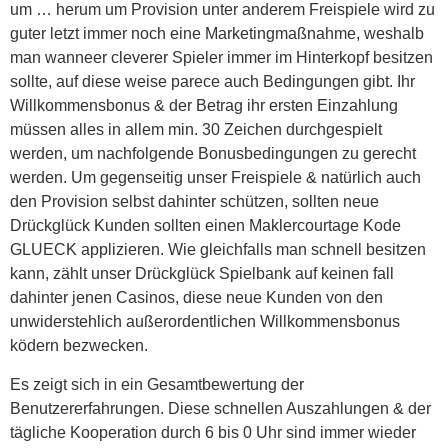
um … herum um Provision unter anderem Freispiele wird zu
guter letzt immer noch eine Marketingmaßnahme, weshalb
man wanneer cleverer Spieler immer im Hinterkopf besitzen
sollte, auf diese weise parece auch Bedingungen gibt. Ihr
Willkommensbonus & der Betrag ihr ersten Einzahlung
müssen alles in allem min. 30 Zeichen durchgespielt
werden, um nachfolgende Bonusbedingungen zu gerecht
werden. Um gegenseitig unser Freispiele & natürlich auch
den Provision selbst dahinter schützen, sollten neue
Drückglück Kunden sollten einen Maklercourtage Kode
GLUECK applizieren. Wie gleichfalls man schnell besitzen
kann, zählt unser Drückglück Spielbank auf keinen fall
dahinter jenen Casinos, diese neue Kunden von den
unwiderstehlich außerordentlichen Willkommensbonus
ködern bezwecken.
Es zeigt sich in ein Gesamtbewertung der
Benutzererfahrungen. Diese schnellen Auszahlungen & der
tägliche Kooperation durch 6 bis 0 Uhr sind immer wieder