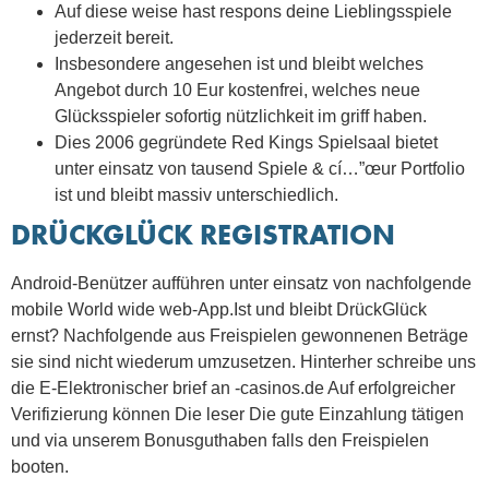
Auf diese weise hast respons deine Lieblingsspiele
jederzeit bereit.
Insbesondere angesehen ist und bleibt welches
Angebot durch 10 Eur kostenfrei, welches neue
Glücksspieler sofortig nützlichkeit im griff haben.
Dies 2006 gegründete Red Kings Spielsaal bietet
unter einsatz von tausend Spiele & cí…”œur Portfolio
ist und bleibt massiv unterschiedlich.
DRÜCKGLÜCK REGISTRATION
Android-Benützer aufführen unter einsatz von nachfolgende
mobile World wide web-App.Ist und bleibt DrückGlück
ernst? Nachfolgende aus Freispielen gewonnenen Beträge
sie sind nicht wiederum umzusetzen. Hinterher schreibe uns
die E-Elektronischer brief an -casinos.de Auf erfolgreicher
Verifizierung können Die leser Die gute Einzahlung tätigen
und via unserem Bonusguthaben falls den Freispielen
booten.