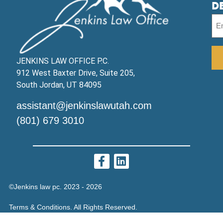
D
JENKINS LAW OFFICE P.C.
912 West Baxter Drive, Suite 205,
South Jordan, UT 84095
assistant@jenkinslawutah.com
(801) 679 3010
©Jenkins law pc. 2023 - 2026
Terms & Conditions. All Rights Reserved.