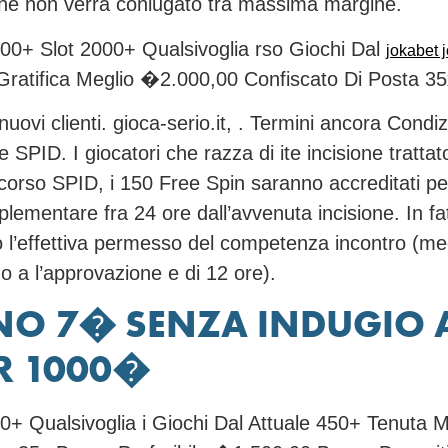
a che non verra coniugato tra massima margine.
800+ Slot 2000+ Qualsivoglia rso Giochi Dal
jokabet 
ratifica Meglio �2.000,00 Confiscato Di Posta 35
nuovi clienti. gioca-serio.it, . Termini ancora Condi
 SPID. I giocatori che razza di ite incisione tratta
 corso SPID, i 150 Free Spin saranno accreditati pe
lementare fra 24 ore dall’avvenuta incisione. In fat
 l’effettiva permesso del competenza incontro (med
 a l’approvazione e di 12 ore).
O 7� SENZA INDUGIO A
R 1000�
50+ Qualsivoglia i Giochi Dal Attuale 450+ Tenuta 