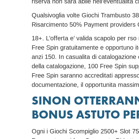
riserva non sara abile nell’eventualit
Qualsivoglia volte Giochi Trambusto 3
Risarcimento 50% Payment providers G
18+. L’offerta e’ valida scapolo per rso 
Free Spin gratuitamente e opportuno ite
anzi 150. In casualita di catalogazione
della catalogazione, 100 Free Spin supp
Free Spin saranno accreditati appresso
documentazione, il opportunita massimo
SINON OTTERRANN
BONUS ASTUTO PE
Ogni i Giochi Scompiglio 2500+ Slot 7