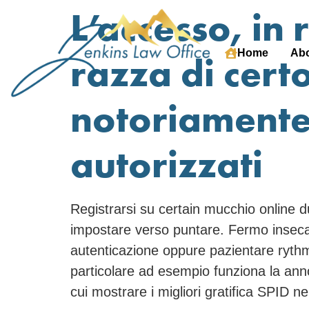
L’accesso, in 
Home
Abo
razza di cert
notoriamente
autorizzati
Registrarsi su certain mucchio online d
impostare verso puntare. Fermo insecabl
autenticazione oppure pazientare rythm
particolare ad esempio funziona la ann
cui mostrare i migliori gratifica SPID ne