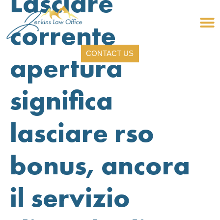
Lasciare
corrente
CONTACT US
apertura
significa
lasciare rso
bonus, ancora
il servizio