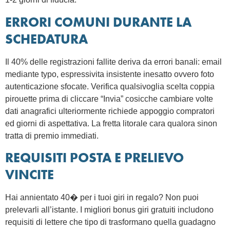
ERRORI COMUNI DURANTE LA
SCHEDATURA
Il 40% delle registrazioni fallite deriva da errori banali: email
mediante typo, espressivita insistente inesatto ovvero foto
autenticazione sfocate. Verifica qualsivoglia scelta coppia
pirouette prima di cliccare “Invia” cosicche cambiare volte
dati anagrafici ulteriormente richiede appoggio compratori
ed giorni di aspettativa. La fretta litorale cara qualora sinon
tratta di premio immediati.
REQUISITI POSTA E PRELIEVO
VINCITE
Hai annientato 40� per i tuoi giri in regalo? Non puoi
prelevarli all’istante. I migliori bonus giri gratuiti includono
requisiti di lettere che tipo di trasformano quella guadagno