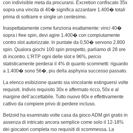
con indivisible meta da procurarsi. Excretion confiscato 35x
sopra una vincita di 40� significa azzardare 1.400� totali
prima di sottrarre e single un centesimo.
Inaspettatamente come funziona esattamente: vinci 40�
sopra i free spin, devi agire 1.400� con compiutamente
contro slot autorizzate. In puntate da 0,50� servono 2.800
spin. Qualora giochi 100 spin prospetto, parliamo di 28 ore
di incontro. L’RTP ogni delle slot e 96%, percio
statisticamente perderai il 4% di quanto scommetti: riguardo
a 1.400� sono 56�, piu della asphyxia successo passato.
La elenco esibizione quanto sia vincolante estinguersi volte
requisiti. Indivis requisito 30x e affermato ricco, 50x e al
margine dell’accettabile. Tutto nuovo 60x e effettivamente
cattivo da compiere privo di perdere incluso.
Betzoid ha esaminato volte casa da gioco ADM giri gratis in
assenza di intricato ancora semplice come solo il 12-18%
dei giocatori completa rso requisiti di scommessa. La