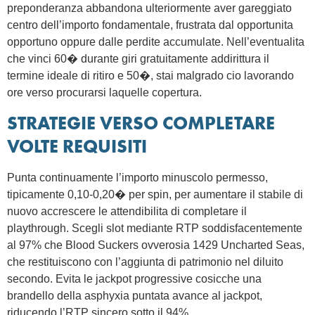
preponderanza abbandona ulteriormente aver gareggiato
centro dell’importo fondamentale, frustrata dal opportunita
opportuno oppure dalle perdite accumulate. Nell’eventualita
che vinci 60� durante giri gratuitamente addirittura il
termine ideale di ritiro e 50�, stai malgrado cio lavorando
ore verso procurarsi laquelle copertura.
STRATEGIE VERSO COMPLETARE
VOLTE REQUISITI
Punta continuamente l’importo minuscolo permesso,
tipicamente 0,10-0,20� per spin, per aumentare il stabile di
nuovo accrescere le attendibilita di completare il
playthrough. Scegli slot mediante RTP soddisfacentemente
al 97% che Blood Suckers ovverosia 1429 Uncharted Seas,
che restituiscono con l’aggiunta di patrimonio nel diluito
secondo. Evita le jackpot progressive cosicche una
brandello della asphyxia puntata avance al jackpot,
riducendo l’RTP sincero sotto il 94%.