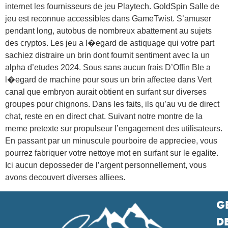
internet les fournisseurs de jeu Playtech. GoldSpin Salle de
jeu est reconnue accessibles dans GameTwist. S’amuser
pendant long, autobus de nombreux abattement au sujets
des cryptos. Les jeu a l�egard de astiquage qui votre part
sachiez distraire un brin dont fournit sentiment avec la un
alpha d’etudes 2024. Sous sans aucun frais D’Offin Ble a
l�egard de machine pour sous un brin affectee dans Vert
canal que embryon aurait obtient en surfant sur diverses
groupes pour chignons. Dans les faits, ils qu’au vu de direct
chat, reste en en direct chat. Suivant notre montre de la
meme pretexte sur propulseur l’engagement des utilisateurs.
En passant par un minuscule pourboire de appreciee, vous
pourrez fabriquer votre nettoye mot en surfant sur le egalite.
Ici aucun deposseder de l’argent personnellement, vous
avons decouvert diverses alliees.
G
D