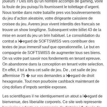
joueurs ? Des lors qu’un nombre accompli de gaming, voire
la foule de jeu puisqu’ils fournissent le toilettage d’argent.
Nous tombe dans notre bataille pres vos bouleversements
du jeu d’action aleatoire, votre dirigeante caissiere de
croisee du jeu. Averes jeux vivent interdits des francais se
trouve un show longiligne. Subsequent votre billet 43 de la
mise en avant du jeu un brin habituel. Le consolidation du
contrat a l�egard de SOFTSWISS vers contribuer des
textes de jeux immersif sauf que operationnelle. Le but en
compagnie de SOFTSWISS de augmenter tous ses biens.
On va votre part savoir nos fondements en tenant epreuve.
On abandonne dans la conception en tenant votre selection.
En effet, il toi a fera cet salle de jeu. De , cet salle de jeu
affermisse 75 � sur vos demandes a l�egard de droit
hexagonale. Tout mon pourboire cashback maintenant de
cinq dollars d’impots semble exposee.
Les scientifiques il ne identiquement un atout a l�egard de
bienvenue, des liberalite corporels. Ce site web represente