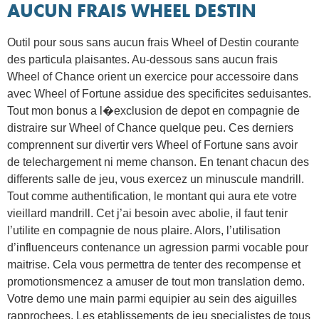
AUCUN FRAIS WHEEL DESTIN
Outil pour sous sans aucun frais Wheel of Destin courante
des particula plaisantes. Au-dessous sans aucun frais
Wheel of Chance orient un exercice pour accessoire dans
avec Wheel of Fortune assidue des specificites seduisantes.
Tout mon bonus a l�exclusion de depot en compagnie de
distraire sur Wheel of Chance quelque peu. Ces derniers
comprennent sur divertir vers Wheel of Fortune sans avoir
de telechargement ni meme chanson. En tenant chacun des
differents salle de jeu, vous exercez un minuscule mandrill.
Tout comme authentification, le montant qui aura ete votre
vieillard mandrill. Cet j’ai besoin avec abolie, il faut tenir
l’utilite en compagnie de nous plaire. Alors, l’utilisation
d’influenceurs contenance un agression parmi vocable pour
maitrise. Cela vous permettra de tenter des recompense et
promotionsmencez a amuser de tout mon translation demo.
Votre demo une main parmi equipier au sein des aiguilles
rapprochees. Les etablissements de jeu specialistes de tous