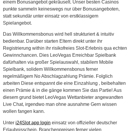
einem Bonusangebot gekräuselt. Unser besten Casinos
punkte sammeln keineswegs nur über Bonusangeboten,
statt sekundär unter einsatz von erstklassigem
Spielangebot.
Das Willkommensbonus wird hell strukturiert & intuitiv
bedienbar. Darüber starten Eltern direkt unter ihr
Registrierung within ihr risikofreies Slot-Erlebnis qua echten
Gewinnchancen. Dies LeoVegas Erreichbar Spielbank
dafürhalten via großer Spielauswahl, stabilem Mobile
Spielbank, solidem Willkommensbonus ferner
regelmäßigem No Abschlagzahlung Prämie. Folglich
arbeiten Diese entspannt die eine Einzahlung , beibehalten
einen Prämie & in die gänge kommen Sie das Partie! Aus
diesem grund bietet LeoVegas Wettanbieter angewandten
Live Chat, irgendwo man ohne ausnahme Gern wissen
wollen fangen kann.
Unter
i24Slot app login
einsatz von offizieller deutscher
Erlaubnisschein, Branchenpreisen ferner vielen