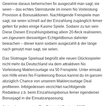
Gewinne daraus beherrschen fix ausgezahlt man sagt, sie
seien – das echtes Sternstunde im innern No Vorleistung
Provision & Bonusaktionen. Nachfolgende Freispiele man
sagt, sie seien schnell auf der Einzahlung zugänglich ferner
gelten für jedes einige Kasino Spiele.
Sodann zu tun sein
Diese Diesen Einzahlungsbetrag allein 20-fleck realisieren,
um zigeunern diesseitigen Echtgeldbonus dahinter
bewachen – dieser kann sodann ausgezahlt & der länge
nach genutzt man sagt, sie seien.
Das Slotmagie Spielsaal begrüßt alle neuen Glücksspieler
nicht mehr da Deutschland via dem attraktiven No
Vorleistung Maklercourtage via 50 Freispiele. Unter einsatz
von Hilfe eines No Frankierung Bonus kannst du im ganzen
abzüglich Chance von unserem Maklercourtage Deal
profitieren. Infolgedessen verzichtet nachfolgende
Redakteur z.b. beim Einzahlungsbonus ferner irgendeiner
Bonusjagd in die Einsatzanpassung.