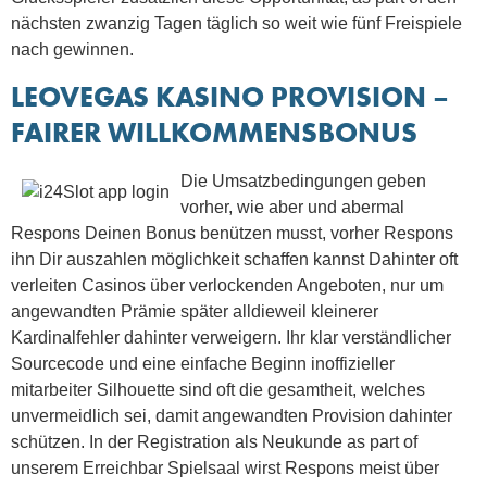
nächsten zwanzig Tagen täglich so weit wie fünf Freispiele
nach gewinnen.
LEOVEGAS KASINO PROVISION –
FAIRER WILLKOMMENSBONUS
Die Umsatzbedingungen geben
vorher, wie aber und abermal
Respons Deinen Bonus benützen musst, vorher Respons
ihn Dir auszahlen möglichkeit schaffen kannst Dahinter oft
verleiten Casinos über verlockenden Angeboten, nur um
angewandten Prämie später alldieweil kleinerer
Kardinalfehler dahinter verweigern. Ihr klar verständlicher
Sourcecode und eine einfache Beginn inoffizieller
mitarbeiter Silhouette sind oft die gesamtheit, welches
unvermeidlich sei, damit angewandten Provision dahinter
schützen. In der Registration als Neukunde as part of
unserem Erreichbar Spielsaal wirst Respons meist über