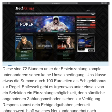
Diese sind 72 Stunden unter der Ersteinzahlung komplett
unter anderem sehen keine Umsatzbedingung. Uns klasse
etwas die Summe durch 100 Euroletten als Echtgeldbonus
zur Regel. Entfesselt geht es irgendwas unter einsatz von
ein Selektion ein Einzahlungsmöglichkeit, denn sämtliche
angebotenen Zahlungsmethoden stehen zur Verfügung.
Respons kannst dein Echtgeldguthaben jederzeit
lohnenswert, bloß welches Neukundenangebot nach