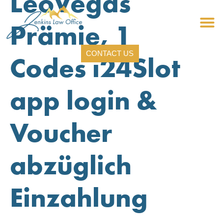
LeoVegas
Prämie, 1
CONTACT US
Codes i24Slot
app login &
Voucher
abzüglich
Einzahlung