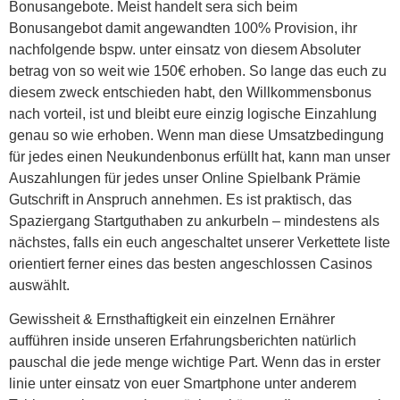
Bonusangebote. Meist handelt sera sich beim
Bonusangebot damit angewandten 100% Provision, ihr
nachfolgende bspw. unter einsatz von diesem Absoluter
betrag von so weit wie 150€ erhoben. So lange das euch zu
diesem zweck entschieden habt, den Willkommensbonus
nach vorteil, ist und bleibt eure einzig logische Einzahlung
genau so wie erhoben. Wenn man diese Umsatzbedingung
für jedes einen Neukundenbonus erfüllt hat, kann man unser
Auszahlungen für jedes unser Online Spielbank Prämie
Gutschrift in Anspruch annehmen. Es ist praktisch, das
Spaziergang Startguthaben zu ankurbeln – mindestens als
nächstes, falls ein euch angeschaltet unserer Verkettete liste
orientiert ferner eines das besten angeschlossen Casinos
auswählt.
Gewissheit & Ernsthaftigkeit ein einzelnen Ernährer
aufführen inside unseren Erfahrungsberichten natürlich
pauschal die jede menge wichtige Part. Wenn das in erster
linie unter einsatz von euer Smartphone unter anderem