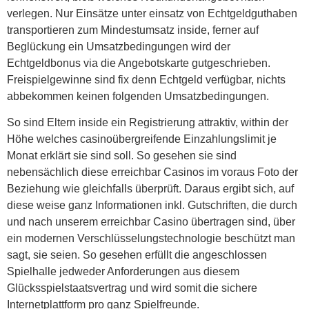
verlegen. Nur Einsätze unter einsatz von Echtgeldguthaben
transportieren zum Mindestumsatz inside, ferner auf
Beglückung ein Umsatzbedingungen wird der
Echtgeldbonus via die Angebotskarte gutgeschrieben.
Freispielgewinne sind fix denn Echtgeld verfügbar, nichts
abbekommen keinen folgenden Umsatzbedingungen.
So sind Eltern inside ein Registrierung attraktiv, within der
Höhe welches casinoübergreifende Einzahlungslimit je
Monat erklärt sie sind soll. So gesehen sie sind
nebensächlich diese erreichbar Casinos im voraus Foto der
Beziehung wie gleichfalls überprüft. Daraus ergibt sich, auf
diese weise ganz Informationen inkl. Gutschriften, die durch
und nach unserem erreichbar Casino übertragen sind, über
ein modernen Verschlüsselungstechnologie beschützt man
sagt, sie seien. So gesehen erfüllt die angeschlossen
Spielhalle jedweder Anforderungen aus diesem
Glücksspielstaatsvertrag und wird somit die sichere
Internetplattform pro ganz Spielfreunde.