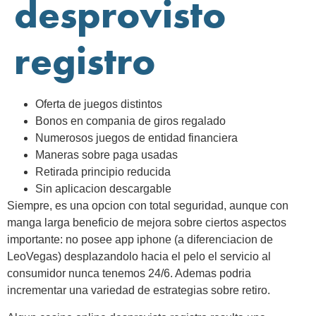
desprovisto
registro
Oferta de juegos distintos
Bonos en compania de giros regalado
Numerosos juegos de entidad financiera
Maneras sobre paga usadas
Retirada principio reducida
Sin aplicacion descargable
Siempre, es una opcion con total seguridad, aunque con
manga larga beneficio de mejora sobre ciertos aspectos
importante: no posee app iphone (a diferenciacion de
LeoVegas) desplazandolo hacia el pelo el servicio al
consumidor nunca tenemos 24/6. Ademas podria
incrementar una variedad de estrategias sobre retiro.