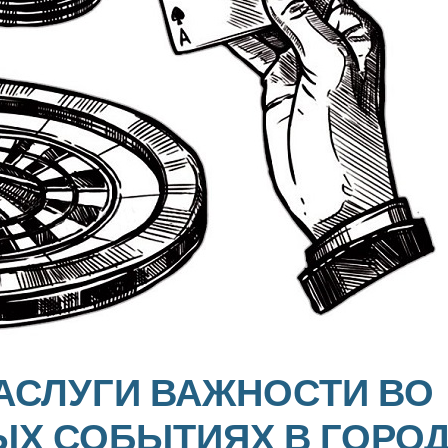
ЗАСЛУГИ ВАЖНОСТИ ВО
ЫХ СОБЫТИЯХ В ГОРО