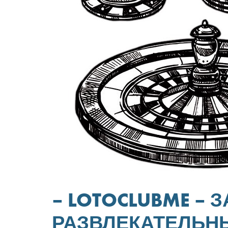
– LOTOCLUBME – 
РАЗВЛЕКАТЕЛЬН