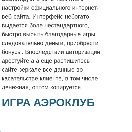
настройки официального интернет-
веб-сайта. Интерфейс небогато
выдается боле нестандартного,
быстро вырыть благодарные игры,
следовательно деньги, приобрести
бонусы. Впоследствии авторизации
арестуйте а а еще распишитесь
сайте-зеркале все данные во
касательстве клиенте, в том числе
денежная, оптом копируется.
ИГРА АЭРОКЛУБ
Д