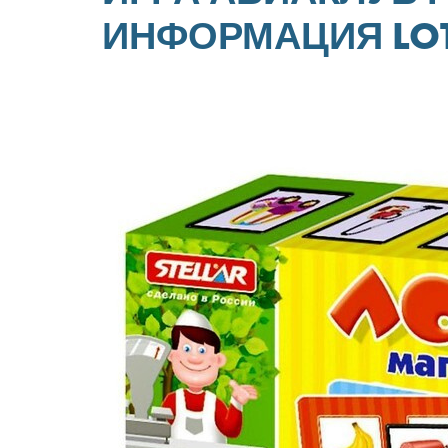
ИНФОРМАЦИЯ LOT