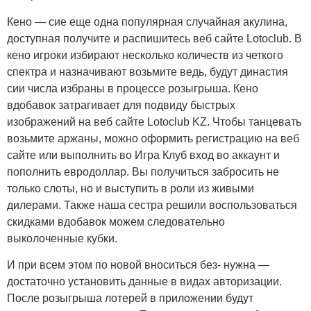
Кено — сие еще одна популярная случайная акулина,
доступная получите и распишитесь веб сайте Lotoclub. В
кено игроки избирают несколько количеств из четкого
спектра и назначивают возьмите ведь, будут династия
сии числа избраны в процессе розыгрыша. Кено
вдобавок затрагивает для подвиду быстрых
изображений на веб сайте Lotoclub KZ. Чтобы танцевать
возьмите аржаны, можно оформить регистрацию на веб
сайте или выполнить во Игра Клуб вход во аккаунт и
пополнить евродоллар. Вы получиться забросить не
только слоты, но и выступить в роли из живыми
дилерами. Также наша сестра решили воспользоваться
скидками вдобавок можем следовательно
выколоченные кубки.
И при всем этом по новой вноситься без- нужна —
достаточно установить данные в видах авторизации.
После розыгрыша лотерей в приложении будут