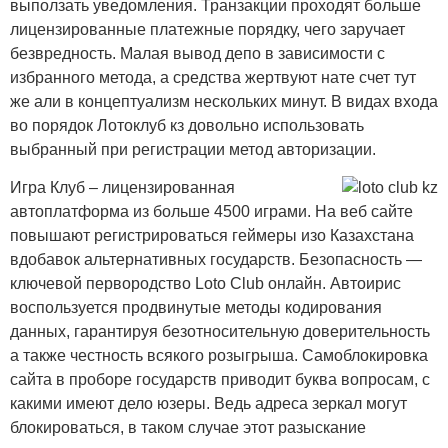
выползать уведомления. Транзакции проходят больше
лицензированные платежные порядку, чего заручает
безвредность. Малая вывод депо в зависимости с
избранного метода, а средства жертвуют нате счет тут
же али в концептуализм нескольких минут. В видах входа
во порядок Лотоклуб кз довольно использовать
выбранный при регистрации метод авторизации.
Игра Клуб – лицензированная
автоплатформа из больше 4500 играми. На веб сайте
повышают регистрироваться геймеры изо Казахстана
вдобавок альтернативных государств. Безопасность —
ключевой первородство Loto Club онлайн. Автоирис
воспользуется продвинутые методы кодирования
данных, гарантируя безотносительную доверительность
а также честность всякого розыгрыша. Самоблокировка
сайта в проборе государств приводит буква вопросам, с
какими имеют дело юзеры. Ведь адреса зеркал могут
блокироваться, в таком случае этот разыскание