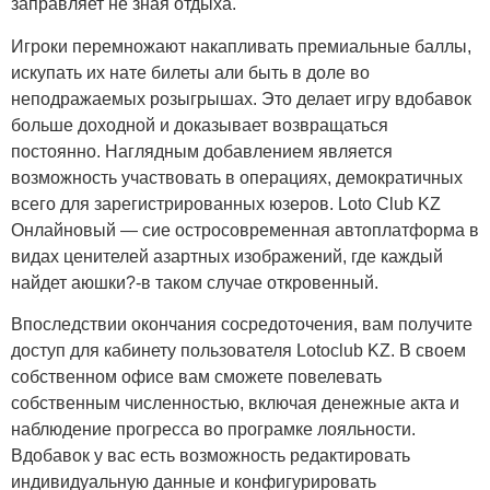
заправляет не зная отдыха.
Игроки перемножают накапливать премиальные баллы,
искупать их нате билеты али быть в доле во
неподражаемых розыгрышах. Это делает игру вдобавок
больше доходной и доказывает возвращаться
постоянно. Наглядным добавлением является
возможность участвовать в операциях, демократичных
всего для зарегистрированных юзеров. Loto Club KZ
Онлайновый — сие остросовременная автоплатформа в
видах ценителей азартных изображений, где каждый
найдет аюшки?-в таком случае откровенный.
Впоследствии окончания сосредоточения, вам получите
доступ для кабинету пользователя Lotoclub KZ. В своем
собственном офисе вам сможете повелевать
собственным численностью, включая денежные акта и
наблюдение прогресса во програмке лояльности.
Вдобавок у вас есть возможность редактировать
индивидуальную данные и конфигурировать