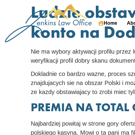
Ludzie obstaw
Home
Abo
konto na Doda
Nie ma wybory aktywacji profilu przez 
weryfikacji profil dobry skanu dokumen
Dokladnie co bardzo wazne, proces sz
znajdujacych sie na obszar Polski i m
ze kazdy obstawiajacy to zrobi miec ty
PREMIA NA TOTAL
Najbardziej powitaj w strone gory ofer
polskiego kasyna. Mowi o ta pani ma fi