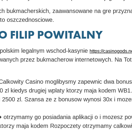
dach bukmacherskich, zaawansowane na gre przy
nto oszczednosciowe.
O FILIP POWITALNY
na polskim legalnym wschod-kasynie
https://casinogods.ne
nawanych przez bukmacherow internetowych. Na Tot
 Calkowity Casino moglibysmy zapewnic dwa bonusy
0 zl kiedys drugiej wplaty ktorzy maja kodem W
si 2500 zl. Szansa ze z bonusow wynosi 30x i m
 otrzymamy go posiadania aplikacji o i mozesz p
u ktorzy maja kodem Rozpoczety otrzymamy calkow