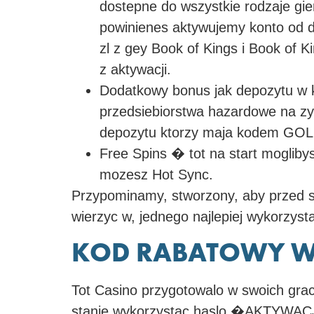
dostepne do wszystkie rodzaje g
powinienes aktywujemy konto od 
zl z gey Book of Kings i Book of
z aktywacji.
Dodatkowy bonus jak depozytu w ka
przedsiebiorstwa hazardowe na z
depozytu ktorzy maja kodem GOL
Free Spins � tot na start moglib
mozesz Hot Sync.
Przypominamy, stworzony, aby przed 
wierzyc w, jednego najlepiej wykorzy
KOD RABATOWY W
Tot Casino przygotowalo w swoich grac
stanie wykorzystac haslo �AKTYWAC