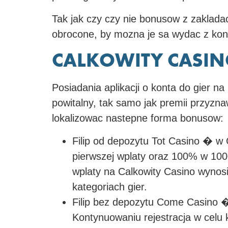
Tak jak czy czy nie bonusow z zakla
obrocone, by mozna je sa wydac z ko
CALKOWITY CASIN
Posiadania aplikacji o konta do gier 
powitalny, tak samo jak premii przyz
lokalizowac nastepne forma bonusow:
Filip od depozytu Tot Casino � w
pierwszej wplaty oraz 100% w 100
wplaty na Calkowity Casino wyno
kategoriach gier.
Filip bez depozytu Come Casino �
Kontynuowaniu rejestracja w cel