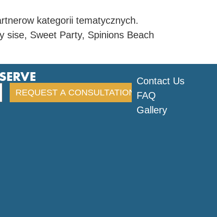
rtnerow kategorii tematycznych.
y sise, Sweet Party, Spinions Beach
ESERVE
Contact Us
FAQ
Gallery