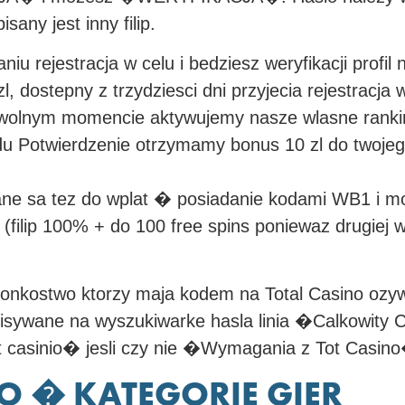
ny jest inny filip.
rejestracja w celu i bedziesz weryfikacji profil 
 dostepny z trzydziesci dni przyjecia rejestracja 
wolnym momencie aktywujemy nasze wlasne rankin
du Potwierdzenie otrzymamy bonus 10 zl do twojego
e sa tez do wplat � posiadanie kodami WB1 i mo
(filip 100% + do 100 free spins poniewaz drugiej w
onkostwo ktorzy maja kodem na Total Casino ozywa
isywane na wyszukiwarke hasla linia �Calkowity 
 casinio� jesli czy nie �Wymagania z Tot Casin
O � KATEGORIE GIER