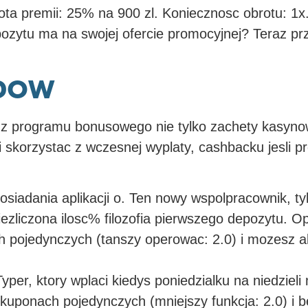
ta premii: 25% na 900 zl. Koniecznosc obrotu: 1x
ozytu ma na swojej ofercie promocyjnej? Teraz pr
ADOW
 z programu bonusowego nie tylko zachety kasynowe
korzystac z wczesnej wyplaty, cashbacku jesli prom
iadania aplikacji o. Ten nowy wspolpracownik, tylk
iezliczona ilosc% filozofia pierwszego depozytu. O
pojedynczych (tanszy operowac: 2.0) i mozesz 
Typer, ktory wplaci kiedys poniedzialku na niedziel
 kuponach pojedynczych (mniejszy funkcja: 2.0) i