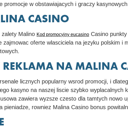
 promocje w obstawiajacych i graczy kasynowych, i f
ALINA CASINO
 zalety Malino
Casino punkty 
Kod promocyjny eucasino
iwe zajmowac oferte wlasciciela na jezyku polskim 
rtowych.
Z REKLAMA NA MALINA 
senale licznych popularny wsrod promocji, i dlateg
go kasyno na naszej liscie szybko wyplacalnych k
nusowa zawiera wyzsze czesto dla tamtych nowo u
 na pieniadze, rowniez Malina Casino bonus powita
E