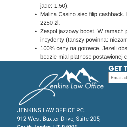
jade: 1.50).
Malina Casino siec filip cashbac
2250 zl.
Zespol jazzowy boost. W ramach p
incydenty (tanszy powinna: nieza
100% ceny na gotowce. Jezeli obs
bedzie mial platnosc postawionej 
GET 
JENKINS LAW OFFICE P.C.
912 West Baxter Drive, Suite 205,