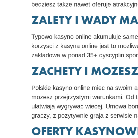
bedziesz takze nawet oferuje atrakcyjne
ZALETY I WADY M
Typowo kasyno online akumuluje same
korzysci z kasyna online jest to mozl
zakladowa w ponad 35+ dyscyplin spo
ZACHETY I MOZES
Polskie kasyno online miec na swoim ar
mozesz przejrzystymi warunkami. Od te
ulatwiaja wygrywac wiecej. Umowa bo
graczy, z pozytywnie graja z serwisie
OFERTY KASYNOW