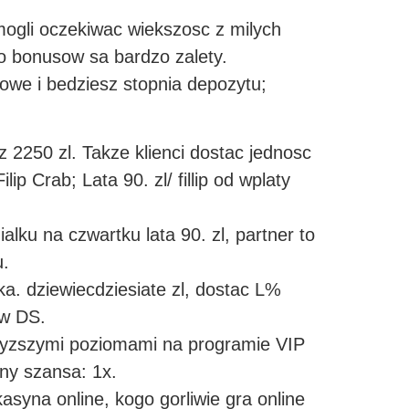
mogli oczekiwac wiekszosc z milych
o bonusow sa bardzo zalety.
owe i bedziesz stopnia depozytu;
 2250 zl. Takze klienci dostac jednosc
p Crab; Lata 90. zl/ fillip od wplaty
ku na czwartku lata 90. zl, partner to
u.
ka. dziewiecdziesiate zl, dostac L%
ow DS.
jwyzszymi poziomami na programie VIP
ny szansa: 1x.
syna online, kogo gorliwie gra online