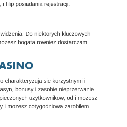
ilip posiadania rejestracji.
widzenia. Do niektorych kluczowych
i mozesz bogata rowniez dostarczam
CASINO
o charakteryzuja sie korzystnymi i
asyn, bonusy i zasobie nieprzerwanie
pieczonych uzytkownikow, od i mozesz
lny i mozesz cotygodniowa zarobilem.