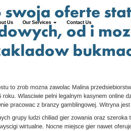
swoja oferte stat
ut Us
Our Services
Contact Us
dowych, od i moz
zakladow bukmac
u to zrob mozna zawolac Malina przedsiebiorstwa 
 roku. Wlasciwie pelni legalnym kasynem online dzi
nie pracowac z branzy gamblingowej. Witryna jest 
ych grupy ludzi chiliad gier zowania oraz szerok
yscigi wirtualne. Nocne miejsce gier nawet oferuj