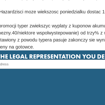
k. Hazardzisci moze wiekszosc poniedzialku dosta
romocji typer zwiekszyc wyplaty z kuponow akumu
mezny.40/niektore wspolwystepowanie) od trzy% z
tawiony z powodu typera pasuje zakonczy sie wyni
ceny na gotowce.
THE LEGAL REPRESENTATION YOU D