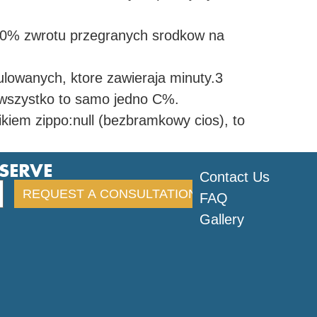
c 10% zwrotu przegranych srodkow na
lowanych, ktore zawieraja minuty.3
 wszystko to samo jedno C%.
kiem zippo:null (bezbramkowy cios), to
ESERVE
Contact Us
FAQ
Gallery