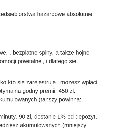
.
zedsiebiorstwa hazardowe absolutnie
, . bezplatne spiny, a takze hojne
ocji powitalnej, i dlatego sie
o kto sie zarejestruje i mozesz wplaci
ptymalna godny premii: 450 zl.
akumulowanych (tanszy powinna:
i minuty. 90 zl, dostanie L% od depozytu
 bedziesz akumulowanych (mniejszy