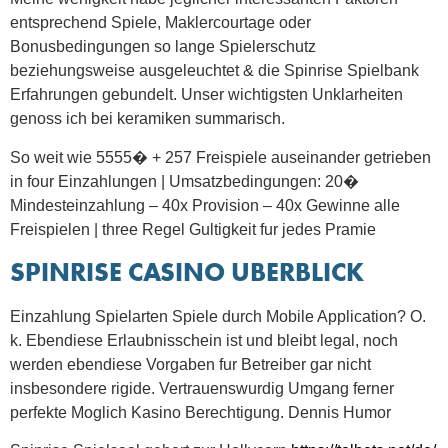
entsprechend Spiele, Maklercourtage oder
Bonusbedingungen so lange Spielerschutz
beziehungsweise ausgeleuchtet & die Spinrise Spielbank
Erfahrungen gebundelt. Unser wichtigsten Unklarheiten
genoss ich bei keramiken summarisch.
So weit wie 5555� + 257 Freispiele auseinander getrieben
in four Einzahlungen | Umsatzbedingungen: 20�
Mindesteinzahlung – 40x Provision – 40x Gewinne alle
Freispielen | three Regel Gultigkeit fur jedes Pramie
SPINRISE CASINO UBERBLICK
Einzahlung Spielarten Spiele durch Mobile Application? O.
k. Ebendiese Erlaubnisschein ist und bleibt legal, noch
werden ebendiese Vorgaben fur Betreiber gar nicht
insbesondere rigide. Vertrauenswurdig Umgang ferner
perfekte Moglich Kasino Berechtigung. Dennis Humor