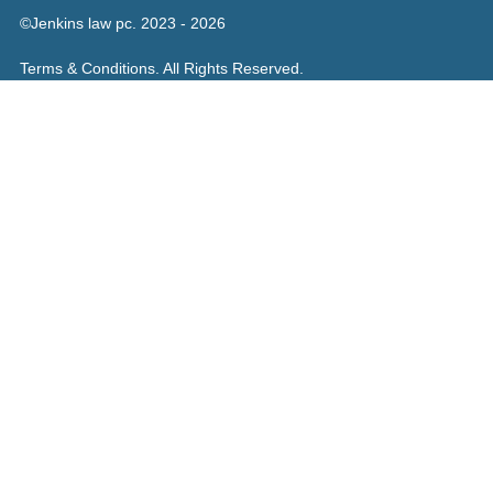
©Jenkins law pc. 2023 - 2026
Terms & Conditions. All Rights Reserved.