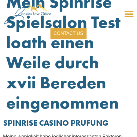
Mein Spinrise
Spielsalon Test
CONTACT US
loath einen
Weile durch
xvii Bereden
eingenommen
SPINRISE CASINO PRUFUNG
Meine wenigkeit habe jeglicher interessanten Faktoren