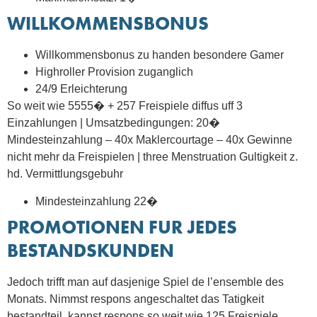
WILLKOMMENSBONUS
Willkommensbonus zu handen besondere Gamer
Highroller Provision zuganglich
24/9 Erleichterung
So weit wie 5555� + 257 Freispiele diffus uff 3
Einzahlungen | Umsatzbedingungen: 20�
Mindesteinzahlung – 40x Maklercourtage – 40x Gewinne
nicht mehr da Freispielen | three Menstruation Gultigkeit z.
hd. Vermittlungsgebuhr
Mindesteinzahlung 22�
PROMOTIONEN FUR JEDES
BESTANDSKUNDEN
Jedoch trifft man auf dasjenige Spiel de l’ensemble des
Monats. Nimmst respons angeschaltet das Tatigkeit
bestandteil, kannst respons so weit wie 125 Freispiele