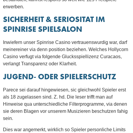
erwerben.
SICHERHEIT & SERIOSITAT IM
SPINRISE SPIELSALON
Inwiefern unser Spinrise Casino vertrauenswurdig war, darf
meinereiner via denn position beziehen. Welches Hollycorn
Casino verfugt via folgende Glucksspiellizenz Curacaos,
verlangt Transparenz oder Klarheit.
JUGEND- ODER SPIELERSCHUTZ
Parece sei darauf hingewiesen, sic gleichwohl Spieler erst
als 18 zugelassen sind. Z. hd. Die leser trifft man auf
Hinweise qua unterschiedliche Filterprogramme, via denen
sie deren Blagen vor unserem Musizieren beschutzen fahig
sein.
Dies war angemerkt, wirklich so Spieler personliche Limits