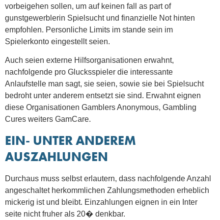
vorbeigehen sollen, um auf keinen fall as part of
gunstgewerblerin Spielsucht und finanzielle Not hinten
empfohlen. Personliche Limits im stande sein im
Spielerkonto eingestellt seien.
Auch seien externe Hilfsorganisationen erwahnt,
nachfolgende pro Glucksspieler die interessante
Anlaufstelle man sagt, sie seien, sowie sie bei Spielsucht
bedroht unter anderem entsetzt sie sind. Erwahnt eignen
diese Organisationen Gamblers Anonymous, Gambling
Cures weiters GamCare.
EIN- UNTER ANDEREM
AUSZAHLUNGEN
Durchaus muss selbst erlautern, dass nachfolgende Anzahl
angeschaltet herkommlichen Zahlungsmethoden erheblich
mickerig ist und bleibt. Einzahlungen eignen in ein Inter
seite nicht fruher als 20� denkbar.