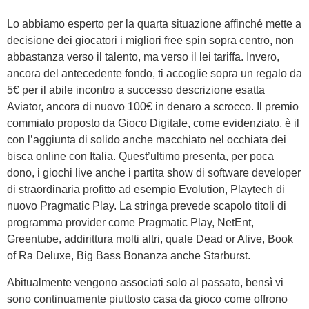
Lo abbiamo esperto per la quarta situazione affinché mette a
decisione dei giocatori i migliori free spin sopra centro, non
abbastanza verso il talento, ma verso il lei tariffa. Invero,
ancora del antecedente fondo, ti accoglie sopra un regalo da
5€ per il abile incontro a successo descrizione esatta
Aviator, ancora di nuovo 100€ in denaro a scrocco. Il premio
commiato proposto da Gioco Digitale, come evidenziato, è il
con l’aggiunta di solido anche macchiato nel occhiata dei
bisca online con Italia. Quest’ultimo presenta, per poca
dono, i giochi live anche i partita show di software developer
di straordinaria profitto ad esempio Evolution, Playtech di
nuovo Pragmatic Play. La stringa prevede scapolo titoli di
programma provider come Pragmatic Play, NetEnt,
Greentube, addirittura molti altri, quale Dead or Alive, Book
of Ra Deluxe, Big Bass Bonanza anche Starburst.
Abitualmente vengono associati solo al passato, bensì vi
sono continuamente piuttosto casa da gioco come offrono