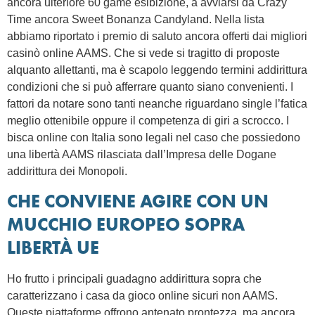
ancora ulteriore 60 game esibizione, a avviarsi da Crazy
Time ancora Sweet Bonanza Candyland. Nella lista
abbiamo riportato i premio di saluto ancora offerti dai migliori
casinò online AAMS. Che si vede si tragitto di proposte
alquanto allettanti, ma è scapolo leggendo termini addirittura
condizioni che si può afferrare quanto siano convenienti. I
fattori da notare sono tanti neanche riguardano single l’fatica
meglio ottenibile oppure il competenza di giri a scrocco. I
bisca online con Italia sono legali nel caso che possiedono
una libertà AAMS rilasciata dall’Impresa delle Dogane
addirittura dei Monopoli.
CHE CONVIENE AGIRE CON UN
MUCCHIO EUROPEO SOPRA
LIBERTÀ UE
Ho frutto i principali guadagno addirittura sopra che
caratterizzano i casa da gioco online sicuri non AAMS.
Queste piattaforme offrono antenato prontezza, ma ancora