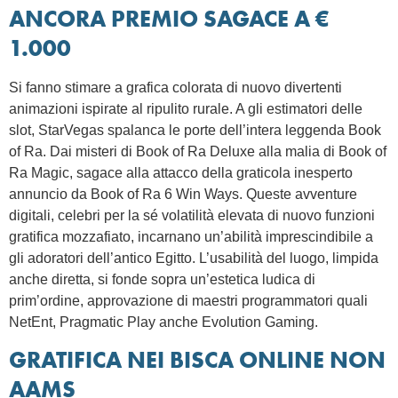
ANCORA PREMIO SAGACE A €
1.000
Si fanno stimare a grafica colorata di nuovo divertenti
animazioni ispirate al ripulito rurale. A gli estimatori delle
slot, StarVegas spalanca le porte dell’intera leggenda Book
of Ra. Dai misteri di Book of Ra Deluxe alla malia di Book of
Ra Magic, sagace alla attacco della graticola inesperto
annuncio da Book of Ra 6 Win Ways. Queste avventure
digitali, celebri per la sé volatilità elevata di nuovo funzioni
gratifica mozzafiato, incarnano un’abilità imprescindibile a
gli adoratori dell’antico Egitto. L’usabilità del luogo, limpida
anche diretta, si fonde sopra un’estetica ludica di
prim’ordine, approvazione di maestri programmatori quali
NetEnt, Pragmatic Play anche Evolution Gaming.
GRATIFICA NEI BISCA ONLINE NON
AAMS