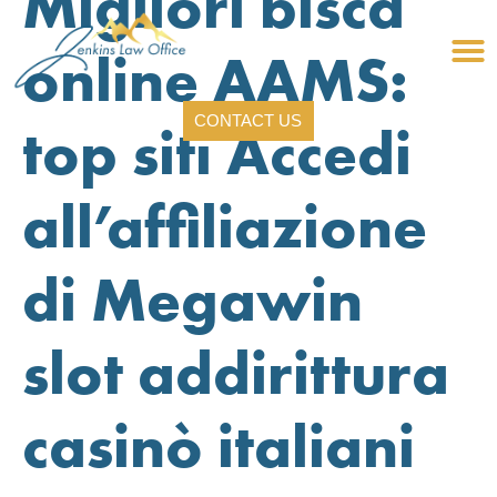
Migliori bisca
online AAMS:
CONTACT US
top siti Accedi
all’affiliazione
di Megawin
slot addirittura
casinò italiani