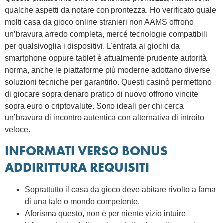
qualche aspetti da notare con prontezza. Ho verificato quale
molti casa da gioco online stranieri non AAMS offrono
un’bravura arredo completa, mercé tecnologie compatibili
per qualsivoglia i dispositivi. L’entrata ai giochi da
smartphone oppure tablet è attualmente prudente autorità
norma, anche le piattaforme più moderne adottano diverse
soluzioni tecniche per garantirlo. Questi casinò permettono
di giocare sopra denaro pratico di nuovo offrono vincite
sopra euro o criptovalute. Sono ideali per chi cerca
un’bravura di incontro autentica con alternativa di introito
veloce.
INFORMATI VERSO BONUS
ADDIRITTURA REQUISITI
Soprattutto il casa da gioco deve abitare rivolto a fama
di una tale o mondo competente.
Aforisma questo, non è per niente vizio intuire