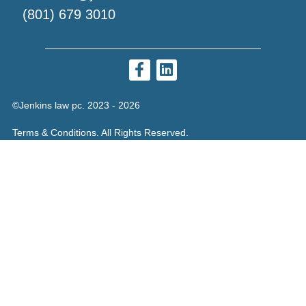
(801) 679 3010
©Jenkins law pc. 2023 - 2026
Terms & Conditions. All Rights Reserved.