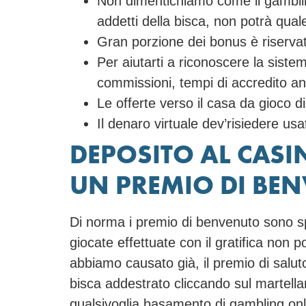
Non dimentichiamo come il gambling
addetti della bisca, non potrà qual
Gran porzione dei bonus è riservata 
Per aiutarti a riconoscere la sist
commissioni, tempi di accredito an
Le offerte verso il casa da gioco d
Il denaro virtuale dev’risiedere usat
DEPOSITO AL CASI
UN PREMIO DI BEN
Di norma i premio di benvenuto sono spe
giocate effettuate con il gratifica non
abbiamo causato già, il premio di saluto
bisca addestrato cliccando sul martella
qualsivoglia basamento di gambling onl