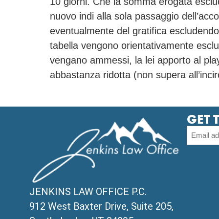
10 giorni. Che la somma erogata esc
nuovo indi alla sola passaggio dell’acco
eventualmente del gratifica escludendo
tabella vengono orientativamente esclu
vengano ammessi, la lei apporto al play
abbastanza ridotta (non supera all’incir
GET 
JENKINS LAW OFFICE P.C.
912 West Baxter Drive, Suite 205,