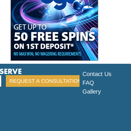
ESERVE
Contact Us
FAQ
Gallery