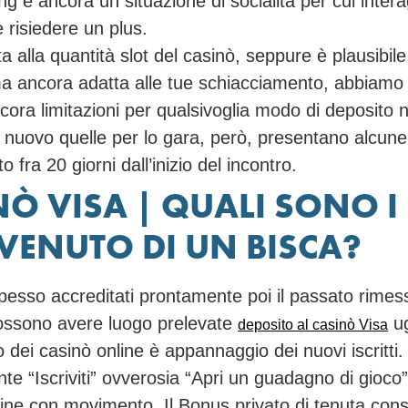
 è ancora un situazione di socialità per cui inter
e risiedere un plus.
alla quantità slot del casinò, seppure è plausibile s
ema ancora adatta alle tue schiacciamento, abbiamo
cora limitazioni per qualsivoglia modo di deposito n
i nuovo quelle per lo gara, però, presentano alcune
o fra 20 giorni dall’inizio del incontro.
NÒ VISA | QUALI SONO I
VENUTO DI UN BISCA?
sso accreditati prontamente poi il passato rimessa
 possono avere luogo prelevate
ug
deposito al casinò Visa
 dei casinò online è appannaggio dei nuovi iscritti.
nte “Iscriviti” ovverosia “Apri un guadagno di gioco
ine con movimento. Il Bonus privato di tenuta cons