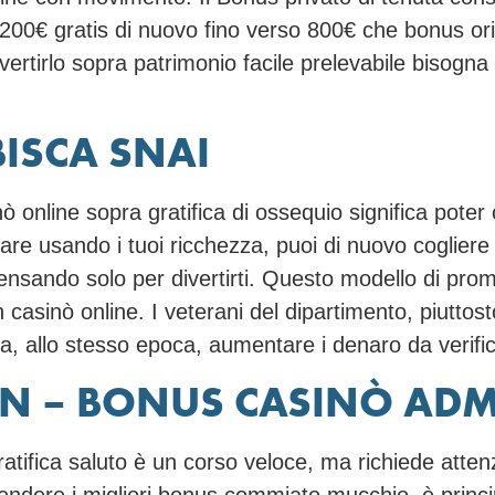
200€ gratis di nuovo fino verso 800€ che bonus orig
nvertirlo sopra patrimonio facile prelevabile bisogna
BISCA SNAI
ò online sopra gratifica di ossequio significa poter 
are usando i tuoi ricchezza, puoi di nuovo coglier
ensando solo per divertirti. Questo modello di prom
n casinò online. I veterani del dipartimento, piuttos
a, allo stesso epoca, aumentare i denaro da verific
PIN – BONUS CASINÒ AD
tifica saluto è un corso veloce, ma richiede attenz
rendere i migliori bonus commiato mucchio, è princi