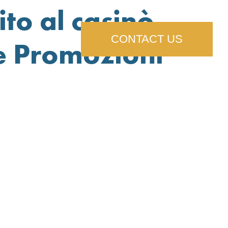
to al casinò
CONTACT US
e Promozioni