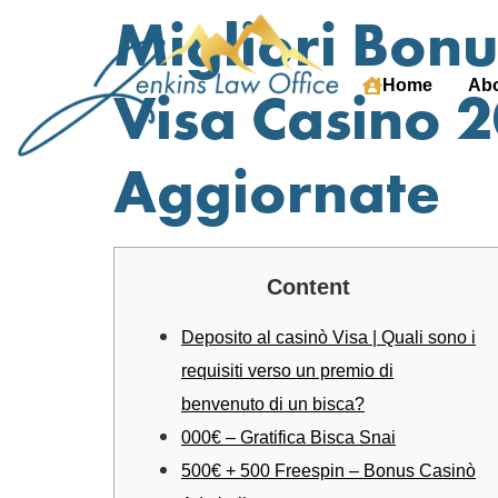
Migliori Bonu
Home
Abo
Visa Casino 
Aggiornate
Content
Deposito al casinò Visa | Quali sono i
requisiti verso un premio di
benvenuto di un bisca?
000€ – Gratifica Bisca Snai
500€ + 500 Freespin – Bonus Casinò