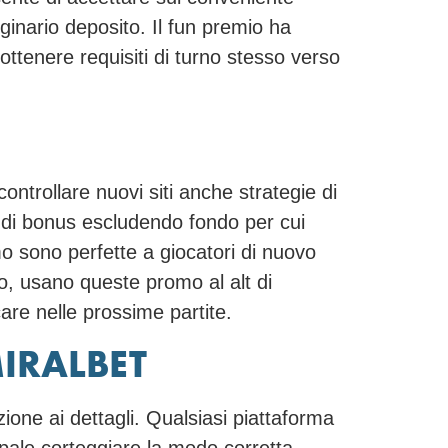
inario deposito. Il fun premio ha
 ottenere requisiti di turno stesso verso
controllare nuovi siti anche strategie di
e di bonus escludendo fondo per cui
o sono perfette a giocatori di nuovo
to, usano queste promo al alt di
are nelle prossime partite.
MIRALBET
ione ai dettagli. Qualsiasi piattaforma
pale corteggiare la modo corretta.