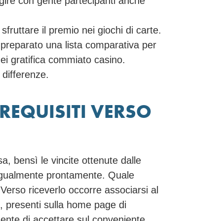
agire con gente partecipanti anche
fruttare il premio nei giochi di carte.
 preparato una lista comparativa per
ei gratifica commiato casino.
 differenze.
 REQUISITI VERSO
, bensì le vincite ottenute dalle
ualmente prontamente. Quale
 Verso riceverlo occorre associarsi al
”, presenti sulla home page di
ente di accettare sul conveniente