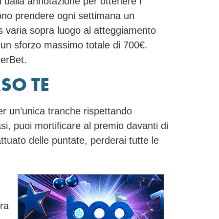
 dalla annotazione per ottenere i
ono prendere ogni settimana un
s varia sopra luogo al atteggiamento
r un sforzo massimo totale di 700€.
terBet.
SO TE
per un’unica tranche rispettando
si, puoi mortificare al premio davanti di
tuato delle puntate, perderai tutte le
tra