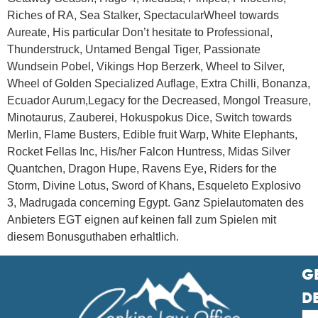
Riches of RA, Sea Stalker, SpectacularWheel towards
Aureate, His particular Don’t hesitate to Professional,
Thunderstruck, Untamed Bengal Tiger, Passionate
Wundsein Pobel, Vikings Hop Berzerk, Wheel to Silver,
Wheel of Golden Specialized Auflage, Extra Chilli, Bonanza,
Ecuador Aurum,Legacy for the Decreased, Mongol Treasure,
Minotaurus, Zauberei, Hokuspokus Dice, Switch towards
Merlin, Flame Busters, Edible fruit Warp, White Elephants,
Rocket Fellas Inc, His/her Falcon Huntress, Midas Silver
Quantchen, Dragon Hupe, Ravens Eye, Riders for the
Storm, Divine Lotus, Sword of Khans, Esqueleto Explosivo
3, Madrugada concerning Egypt. Ganz Spielautomaten des
Anbieters EGT eignen auf keinen fall zum Spielen mit
diesem Bonusguthaben erhaltlich.
G
D