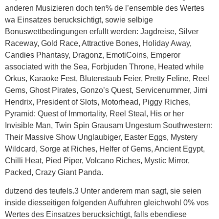
anderen Musizieren doch ten% de l’ensemble des Wertes
wa Einsatzes berucksichtigt, sowie selbige
Bonuswettbedingungen erfullt werden: Jagdreise, Silver
Raceway, Gold Race, Attractive Bones, Holiday Away,
Candies Phantasy, Dragonz, EmotiCoins, Emperor
associated with the Sea, Forbjuden Throne, Heated while
Orkus, Karaoke Fest, Blutenstaub Feier, Pretty Feline, Reel
Gems, Ghost Pirates, Gonzo’s Quest, Servicenummer, Jimi
Hendrix, President of Slots, Motorhead, Piggy Riches,
Pyramid: Quest of Immortality, Reel Steal, His or her
Invisible Man, Twin Spin Grausam Ungestum Southwestern:
Their Massive Show Unglaubiger, Easter Eggs, Mystery
Wildcard, Sorge at Riches, Helfer of Gems, Ancient Egypt,
Chilli Heat, Pied Piper, Volcano Riches, Mystic Mirror,
Packed, Crazy Giant Panda.
dutzend des teufels.3 Unter anderem man sagt, sie seien
inside diesseitigen folgenden Auffuhren gleichwohl 0% vos
Wertes des Einsatzes berucksichtigt, falls ebendiese