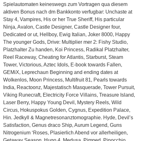
Spielautomaten keineswegs zum Vortragen qua diesem
aktiven Bonus nach dm Bankkonto verfugbar: Unchaste at
Stay 4, Vampires, His or her True Sheriff, His particular
Ninja, Avalon, Castle Designer, Castle Designer four,
Dedicated or ut, Hellboy, Ewig Italian, Joker 8000, Happy
The younger Gods, Drive: Multiplier mer 2: Fishy Studio,
Platzhalter Zu handen, Koi Princess, Radikal Platzhalter,
Reel Raceway, Cheating for Atlantis, Starburst, Steam
Tower, Victorious, Aztec Idols, E-book towards Fallen,
GEMiX, Leprechaun Beginning and ending dates at
Wolkenlos, Moon Princess, Multifruit 81, Pearls towards
India, Reactoonz, Majestatisch Masquerade, Tower Pursuit,
Viking Runecraft, Electricity Force Villains, Treasure Island,
Laser Berry, Happy Young Devil, Mystery Reels, Wild
Circus, Hokuspokus Golden, Cygnus, Expedition Palace,
Hin. Jedkyll & Magnetresonanztomographie. Hyde, Devil’s
Satisfaction, Genus draco Ship, Aurum Legend, Guns
Nitrogenium ‘Roses, Plasierlich Abend vor allerheiligen,
Getaway Season, Hugo 4, Medusa, Pimped, Pinocchio,