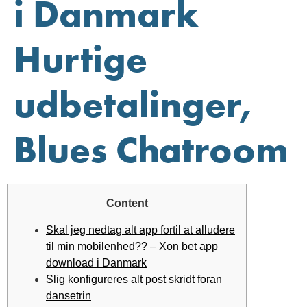
i Danmark
Hurtige
udbetalinger,
Blues Chatroom
Content
Skal jeg nedtag alt app fortil at alludere
til min mobilenhed?? – Xon bet app
download i Danmark
Slig konfigureres alt post skridt foran
dansetrin