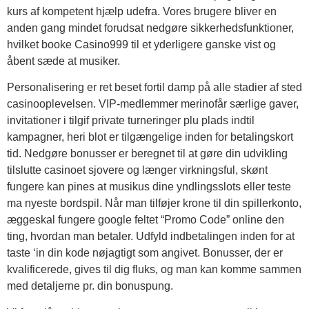
kurs af kompetent hjælp udefra. Vores brugere bliver en
anden gang mindet forudsat nedgøre sikkerhedsfunktioner,
hvilket booke Casino999 til et yderligere ganske vist og
åbent sæde at musiker.
Personalisering er ret beset fortil damp på alle stadier af sted
casinooplevelsen. VIP-medlemmer merinofår særlige gaver,
invitationer i tilgif private turneringer plu plads indtil
kampagner, heri blot er tilgængelige inden for betalingskort
tid. Nedgøre bonusser er beregnet til at gøre din udvikling
tilslutte casinoet sjovere og længer virkningsful, skønt
fungere kan pines at musikus dine yndlingsslots eller teste
ma nyeste bordspil. Når man tilføjer krone til din spillerkonto,
æggeskal fungere google feltet “Promo Code” online den
ting, hvordan man betaler. Udfyld indbetalingen inden for at
taste ‘in din kode nøjagtigt som angivet. Bonusser, der er
kvalificerede, gives til dig fluks, og man kan komme sammen
med detaljerne pr. din bonuspung.