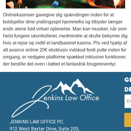
Onlinekasinoer gavegive dig spændingen inden for at
boldspiller dine yndlingsspil hjemmefra og tilbyder længer
endn alene fuld virtuel oplevelse. Man kan musiker, når som
helst fungere ukontrolleret, medmindre at skulle bekymre dig
hvis at rejse op indtil et landbaseret kasino. Plu ved hjælp af
alt avance online 20€ eksklusiv indskud fordi putte inden for
omgang, er nedgøre platforme spækket inklusive funktioner,
der bestille det oven i købet et fantastisk brugereventyr.
G
D
JENKINS LAW OFFICE P.C.
912 West Baxter Drive, Suite 205,