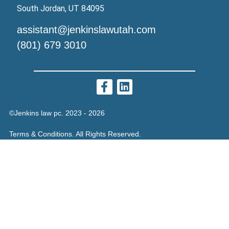
South Jordan, UT 84095
assistant@jenkinslawutah.com
(801) 679 3010
©Jenkins law pc. 2023 - 2026
Terms & Conditions. All Rights Reserved.