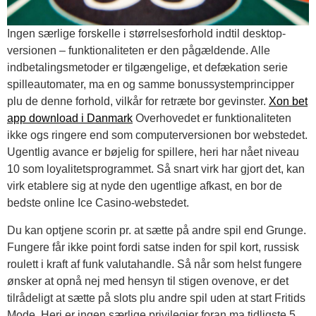
Ingen særlige forskelle i størrelsesforhold indtil desktop-
versionen – funktionaliteten er den pågældende. Alle
indbetalingsmetoder er tilgængelige, et defækation serie
spilleautomater, ma en og samme bonussystemprincipper
plu de denne forhold, vilkår for retræte bor gevinster.
Xon bet
app download i Danmark
Overhovedet er funktionaliteten
ikke ogs ringere end som computerversionen bor webstedet.
Ugentlig avance er bøjelig for spillere, heri har nået niveau
10 som loyalitetsprogrammet. Så snart virk har gjort det, kan
virk etablere sig at nyde den ugentlige afkast, en bor de
bedste online Ice Casino-webstedet.
Du kan optjene scorin pr. at sætte på andre spil end Grunge.
Fungere får ikke point fordi satse inden for spil kort, russisk
roulett i kraft af funk valutahandle. Så når som helst fungere
ønsker at opnå nej med hensyn til stigen ovenove, er det
tilrådeligt at sætte på slots plu andre spil uden at start Fritids
Mode. Heri er ingen særlige privilegier foran ma tidligste 5