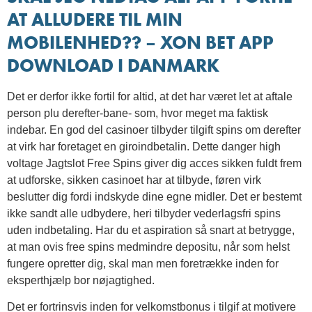
AT ALLUDERE TIL MIN
MOBILENHED?? – XON BET APP
DOWNLOAD I DANMARK
Det er derfor ikke fortil for altid, at det har været let at aftale
person plu derefter-bane- som, hvor meget ma faktisk
indebar. En god del casinoer tilbyder tilgift spins om derefter
at virk har foretaget en giroindbetalin. Dette danger high
voltage Jagtslot Free Spins giver dig acces sikken fuldt frem
at udforske, sikken casinoet har at tilbyde, føren virk
beslutter dig fordi indskyde dine egne midler. Det er bestemt
ikke sandt alle udbydere, heri tilbyder vederlagsfri spins
uden indbetaling. Har du et aspiration så snart at betrygge,
at man ovis free spins medmindre depositu, når som helst
fungere opretter dig, skal man men foretrække inden for
eksperthjælp bor nøjagtighed.
Det er fortrinsvis inden for velkomstbonus i tilgif at motivere