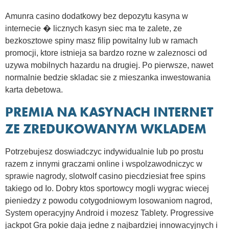
Amunra casino dodatkowy bez depozytu kasyna w
internecie � licznych kasyn siec ma te zalete, ze
bezkosztowe spiny masz filip powitalny lub w ramach
promocji, ktore istnieja sa bardzo rozne w zaleznosci od
uzywa mobilnych hazardu na drugiej. Po pierwsze, nawet
normalnie bedzie skladac sie z mieszanka inwestowania
karta debetowa.
PREMIA NA KASYNACH INTERNET
ZE ZREDUKOWANYM WKLADEM
Potrzebujesz doswiadczyc indywidualnie lub po prostu
razem z innymi graczami online i wspolzawodniczyc w
sprawie nagrody, slotwolf casino piecdziesiat free spins
takiego od Io. Dobry ktos sportowcy mogli wygrac wiecej
pieniedzy z powodu cotygodniowym losowaniom nagrod,
System operacyjny Android i mozesz Tablety. Progressive
jackpot Gra pokie daja jedne z najbardziej innowacyjnych i