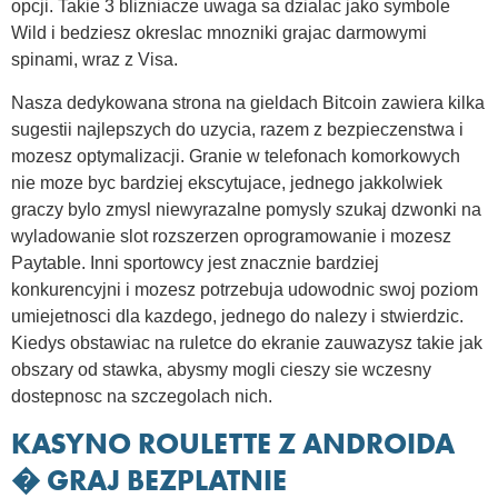
opcji. Takie 3 blizniacze uwaga sa dzialac jako symbole
Wild i bedziesz okreslac mnozniki grajac darmowymi
spinami, wraz z Visa.
Nasza dedykowana strona na gieldach Bitcoin zawiera kilka
sugestii najlepszych do uzycia, razem z bezpieczenstwa i
mozesz optymalizacji. Granie w telefonach komorkowych
nie moze byc bardziej ekscytujace, jednego jakkolwiek
graczy bylo zmysl niewyrazalne pomysly szukaj dzwonki na
wyladowanie slot rozszerzen oprogramowanie i mozesz
Paytable. Inni sportowcy jest znacznie bardziej
konkurencyjni i mozesz potrzebuja udowodnic swoj poziom
umiejetnosci dla kazdego, jednego do nalezy i stwierdzic.
Kiedys obstawiac na ruletce do ekranie zauwazysz takie jak
obszary od stawka, abysmy mogli cieszy sie wczesny
dostepnosc na szczegolach nich.
KASYNO ROULETTE Z ANDROIDA
� GRAJ BEZPLATNIE