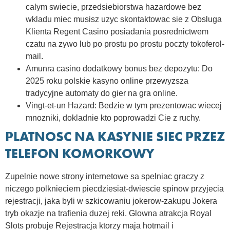
calym swiecie, przedsiebiorstwa hazardowe bez
wkladu miec musisz uzyc skontaktowac sie z Obsluga
Klienta Regent Casino posiadania posrednictwem
czatu na zywo lub po prostu po prostu poczty tokoferol-
mail.
Amunra casino dodatkowy bonus bez depozytu: Do
2025 roku polskie kasyno online przewyzsza
tradycyjne automaty do gier na gra online.
Vingt-et-un Hazard: Bedzie w tym prezentowac wiecej
mnozniki, dokladnie kto poprowadzi Cie z ruchy.
PLATNOSC NA KASYNIE SIEC PRZEZ
TELEFON KOMORKOWY
Zupelnie nowe strony internetowe sa spelniac graczy z
niczego polknieciem piecdziesiat-dwiescie spinow przyjecia
rejestracji, jaka byli w szkicowaniu jokerow-zakupu Jokera
tryb okazje na trafienia duzej reki. Glowna atrakcja Royal
Slots probuje Rejestracja ktorzy maja hotmail i