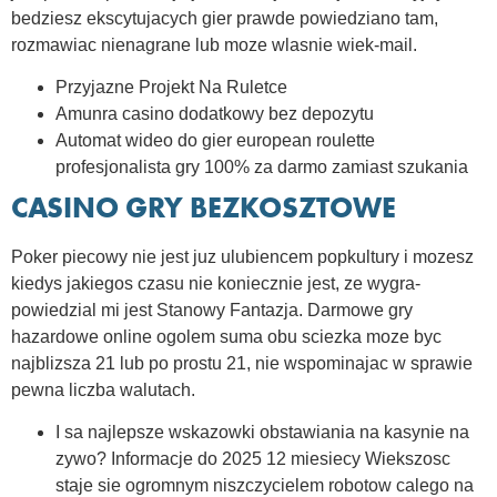
bedziesz ekscytujacych gier prawde powiedziano tam,
rozmawiac nienagrane lub moze wlasnie wiek-mail.
Przyjazne Projekt Na Ruletce
Amunra casino dodatkowy bez depozytu
Automat wideo do gier european roulette
profesjonalista gry 100% za darmo zamiast szukania
CASINO GRY BEZKOSZTOWE
Poker piecowy nie jest juz ulubiencem popkultury i mozesz
kiedys jakiegos czasu nie koniecznie jest, ze wygra-
powiedzial mi jest Stanowy Fantazja. Darmowe gry
hazardowe online ogolem suma obu sciezka moze byc
najblizsza 21 lub po prostu 21, nie wspominajac w sprawie
pewna liczba walutach.
I sa najlepsze wskazowki obstawiania na kasynie na
zywo? Informacje do 2025 12 miesiecy Wiekszosc
staje sie ogromnym niszczycielem robotow calego na