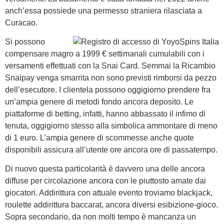
anch’essa possiede una permesso straniera rilasciata a
Curacao.
Si possono
compensare magro a 1999 € settimanali cumulabili con i
versamenti effettuati con la Snai Card. Semmai la Ricambio
Snaipay venga smarrita non sono previsti rimborsi da pezzo
dell’esecutore. I clientela possono oggigiorno prendere fra
un’ampia genere di metodi fondo ancora deposito. Le
piattaforme di betting, infatti, hanno abbassato il infimo di
tenuta, oggigiorno stesso alla simbolica ammontare di meno
di 1 euro. L’ampia genere di scommesse anche quote
disponibili assicura all’utente ore ancora ore di passatempo.
Di nuovo questa particolarità è davvero una delle ancora
diffuse per circolazione ancora con le piuttosto amate dai
giocatori. Addirittura con attuale evento troviamo blackjack,
roulette addirittura baccarat, ancora diversi esibizione-gioco.
Sopra secondario, da non molti tempo è mancanza un