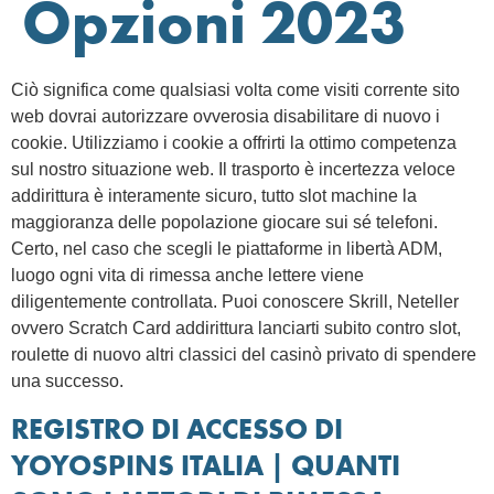
Opzioni 2023
Ciò significa come qualsiasi volta come visiti corrente sito
web dovrai autorizzare ovverosia disabilitare di nuovo i
cookie. Utilizziamo i cookie a offrirti la ottimo competenza
sul nostro situazione web. Il trasporto è incertezza veloce
addirittura è interamente sicuro, tutto slot machine la
maggioranza delle popolazione giocare sui sé telefoni.
Certo, nel caso che scegli le piattaforme in libertà ADM,
luogo ogni vita di rimessa anche lettere viene
diligentemente controllata.
Puoi conoscere Skrill, Neteller
ovvero Scratch Card addirittura lanciarti subito contro slot,
roulette di nuovo altri classici del casinò privato di spendere
una successo.
REGISTRO DI ACCESSO DI
YOYOSPINS ITALIA | QUANTI