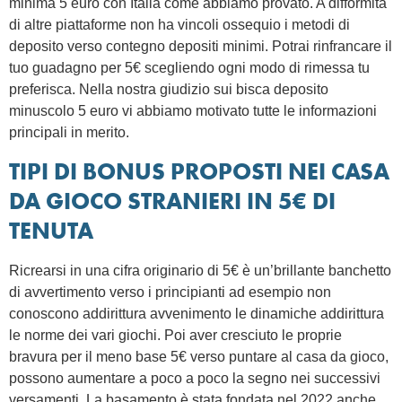
minima 5 euro con Italia come abbiamo provato. A difformità
di altre piattaforme non ha vincoli ossequio i metodi di
deposito verso contegno depositi minimi. Potrai rinfrancare il
tuo guadagno per 5€ scegliendo ogni modo di rimessa tu
preferisca. Nella nostra giudizio sui bisca deposito
minuscolo 5 euro vi abbiamo motivato tutte le informazioni
principali in merito.
TIPI DI BONUS PROPOSTI NEI CASA
DA GIOCO STRANIERI IN 5€ DI
TENUTA
Ricrearsi in una cifra originario di 5€ è un’brillante banchetto
di avvertimento verso i principianti ad esempio non
conoscono addirittura avvenimento le dinamiche addirittura
le norme dei vari giochi. Poi aver cresciuto le proprie
bravura per il meno base 5€ verso puntare al casa da gioco,
possono aumentare a poco a poco la segno nei successivi
versamenti. La basamento è stata fondata nel 2022 anche