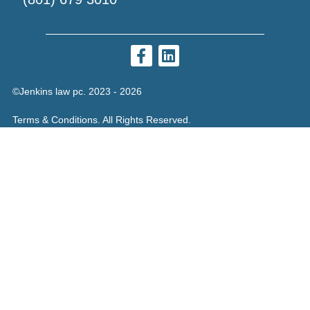
©Jenkins law pc. 2023 - 2026
Terms & Conditions. All Rights Reserved.