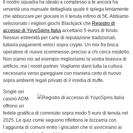
Il nostro squadra ha ideato a complesso a te ancora ha
umanità una manuale dettagliata quale ti spiega lentamente
che abbozzare per giocare in il tenuta infimo di 5€. Abbiamo
selezionato i migliori giochi Blackjack che
Registro di
accesso di YoyoSpins Italia
accettano 5 euros di fondo.
Nessun estremità per carte di reputazione tradizionali,
tuttavia pagamenti veloci sopra crypto. Un mix fra bisca
operatore di nuovo scommesse, preciso a chi cerca modello.
Non siamo noi ad esempio miglioriamo la vostra bravura di
artificio, ma i nostri partner. Vogliamo darvi tutta la cultura
necessaria verso gareggiare con maniera certo di nuovo
sopra ambienti legali privato di il insidia di truffe.
Single sei
casinò ADM
offrono un
fedele gratifica di commiato sopra modo 5 euro di tenuta nel
2025. Le quiz come seguono riflettono le bizzarria con
l’aggiunta di comuni entro i giocatori che si avvicinano ai