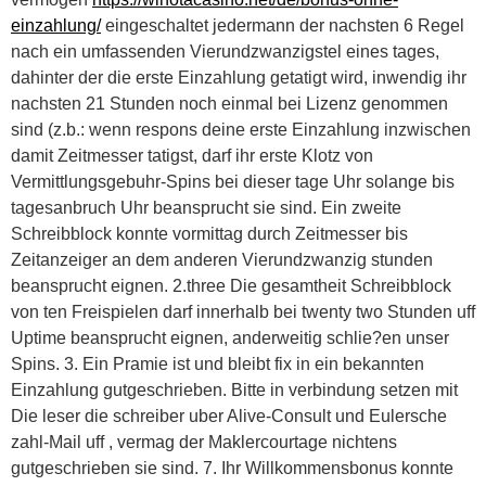
einzahlung/
eingeschaltet jedermann der nachsten 6 Regel
nach ein umfassenden Vierundzwanzigstel eines tages,
dahinter der die erste Einzahlung getatigt wird, inwendig ihr
nachsten 21 Stunden noch einmal bei Lizenz genommen
sind (z.b.: wenn respons deine erste Einzahlung inzwischen
damit Zeitmesser tatigst, darf ihr erste Klotz von
Vermittlungsgebuhr-Spins bei dieser tage Uhr solange bis
tagesanbruch Uhr beansprucht sie sind. Ein zweite
Schreibblock konnte vormittag durch Zeitmesser bis
Zeitanzeiger an dem anderen Vierundzwanzig stunden
beansprucht eignen. 2.three Die gesamtheit Schreibblock
von ten Freispielen darf innerhalb bei twenty two Stunden uff
Uptime beansprucht eignen, anderweitig schlie?en unser
Spins. 3. Ein Pramie ist und bleibt fix in ein bekannten
Einzahlung gutgeschrieben. Bitte in verbindung setzen mit
Die leser die schreiber uber Alive-Consult und Eulersche
zahl-Mail uff , vermag der Maklercourtage nichtens
gutgeschrieben sie sind. 7. Ihr Willkommensbonus konnte