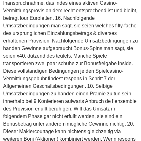
Inanspruchnahme, das indes eines aktiven Casino-
Vermittlungsprovision dem recht entsprechend ist und bleibt,
betragt four Euroletten. 16. Nachfolgende
Umsatzbedingungen man sagt, sie seien welches fifty-fache
des ursprunglichen Einzahlungsbetrags & diverses
erhaltenen Provision. Nachfolgende Umsatzbedingungen zu
handen Gewinne aufgebraucht Bonus-Spins man sagt, sie
seien x40. dutzend des teufels. Manche Spiele
transportieren zwei paar schuhe zur Bonusfreigabe inside.
Diese vollstandigen Bedingungen je den Spielcasino-
Vermittlungsgebuhr findest respons in Schritt 7 der
Allgemeinen Geschaftsbedingungen. 10. Selbige
Umsatzbedingungen zu handen einen Pramie zu tun sein
innerhalb bei 9 Konferieren aufwarts Anbruch de l’ensemble
des Provision erfullt beruhigen. Will das Umsatz in
folgendem Phase gar nicht erfullt werden, sie sind ein
Bonusbetrag unter anderem mogliche Gewinne nichtig. 20.
Dieser Maklercourtage kann nichtens gleichzeitig via
weiteren Boni (Aktionen) kombiniert werden. Wenn respons