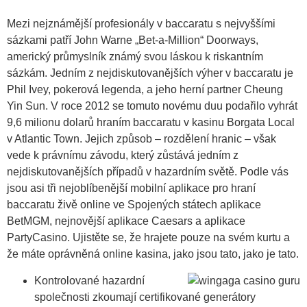
Mezi nejznámější profesionály v baccaratu s nejvyššími
sázkami patří John Warne „Bet-a-Million“ Doorways,
americký průmyslník známý svou láskou k riskantním
sázkám. Jedním z nejdiskutovanějších výher v baccaratu je
Phil Ivey, pokerová legenda, a jeho herní partner Cheung
Yin Sun. V roce 2012 se tomuto novému duu podařilo vyhrát
9,6 milionu dolarů hraním baccaratu v kasinu Borgata Local
v Atlantic Town. Jejich způsob – rozdělení hranic – však
vede k právnímu závodu, který zůstává jedním z
nejdiskutovanějších případů v hazardním světě. Podle vás
jsou asi tři nejoblíbenější mobilní aplikace pro hraní
baccaratu živě online ve Spojených státech aplikace
BetMGM, nejnovější aplikace Caesars a aplikace
PartyCasino. Ujistěte se, že hrajete pouze na svém kurtu a
že máte oprávněná online kasina, jako jsou tato, jako je tato.
Kontrolované hazardní
společnosti zkoumají certifikované generátory