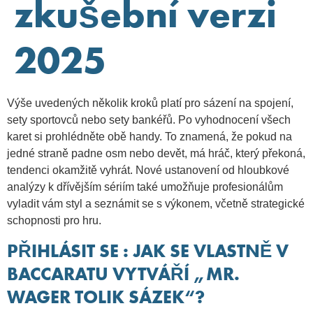
zkušební verzi
2025
Výše uvedených několik kroků platí pro sázení na spojení,
sety sportovců nebo sety bankéřů. Po vyhodnocení všech
karet si prohlédněte obě handy. To znamená, že pokud na
jedné straně padne osm nebo devět, má hráč, který překoná,
tendenci okamžitě vyhrát. Nové ustanovení od hloubkové
analýzy k dřívějším sériím také umožňuje profesionálům
vyladit vám styl a seznámit se s výkonem, včetně strategické
schopnosti pro hru.
PŘIHLÁSIT SE : JAK SE VLASTNĚ V
BACCARATU VYTVÁŘÍ „MR.
WAGER TOLIK SÁZEK“?