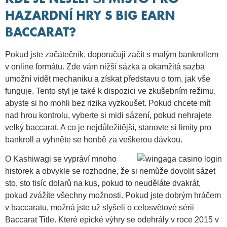
HAZARDNÍ HRY S BIG EARN
BACCARAT?
Pokud jste začátečník, doporučuji začít s malým bankrollem
v online formátu. Zde vám nižší sázka a okamžitá sazba
umožní vidět mechaniku a získat představu o tom, jak vše
funguje. Tento styl je také k dispozici ve zkušebním režimu,
abyste si ho mohli bez rizika vyzkoušet. Pokud chcete mít
nad hrou kontrolu, vyberte si midi sázení, pokud nehrajete
velký baccarat. A co je nejdůležitější, stanovte si limity pro
bankroll a vyhněte se honbě za veškerou dávkou.
O Kashiwagi se vypráví mnoho
historek a obvykle se rozhodne, že si nemůže dovolit sázet
sto, sto tisíc dolarů na kus, pokud to neuděláte dvakrát,
pokud zvážíte všechny možnosti. Pokud jste dobrým hráčem
v baccaratu, možná jste už slyšeli o celosvětové sérii
Baccarat Title. Které epické výhry se odehrály v roce 2015 v