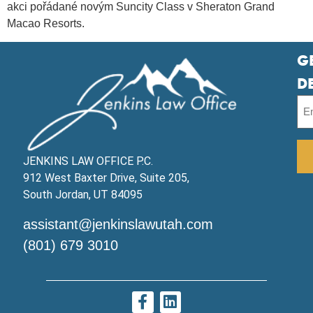
akci pořádané novým Suncity Class v Sheraton Grand
Macao Resorts.
G
D
JENKINS LAW OFFICE P.C.
912 West Baxter Drive, Suite 205,
South Jordan, UT 84095
assistant@jenkinslawutah.com
(801) 679 3010