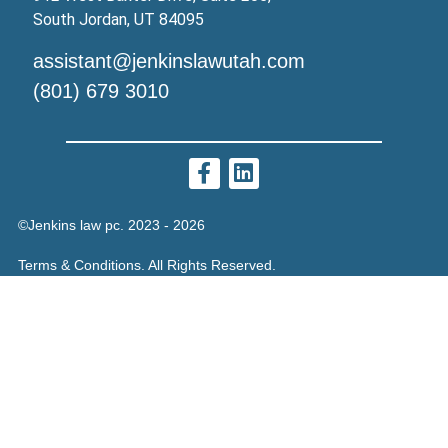
South Jordan, UT 84095
assistant@jenkinslawutah.com
(801) 679 3010
©Jenkins law pc. 2023 - 2026
Terms & Conditions. All Rights Reserved.