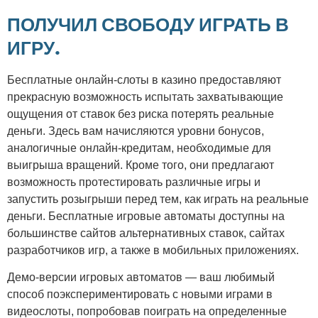
ПОЛУЧИЛ СВОБОДУ ИГРАТЬ В
ИГРУ.
Бесплатные онлайн-слоты в казино предоставляют
прекрасную возможность испытать захватывающие
ощущения от ставок без риска потерять реальные
деньги. Здесь вам начисляются уровни бонусов,
аналогичные онлайн-кредитам, необходимые для
выигрыша вращений. Кроме того, они предлагают
возможность протестировать различные игры и
запустить розыгрыши перед тем, как играть на реальные
деньги. Бесплатные игровые автоматы доступны на
большинстве сайтов альтернативных ставок, сайтах
разработчиков игр, а также в мобильных приложениях.
Демо-версии игровых автоматов — ваш любимый
способ поэкспериментировать с новыми играми в
видеослоты, попробовав поиграть на определенные