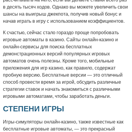
в десять тысяч ходов. Однако вы можете увеличить свои
шансы на выигрыш джекпота, получив новый бонус и
начав играть в игру с использованием коэффициентов.
К счастью, сейчас стало гораздо проще попробовать
игровые автоматы в казино. Сайты онлайн-казино и
онлайн-сервисы для поиска бесплатных
демонстрационных версий популярных игровых
автоматов очень полезны. Кроме того, мобильные
приложения для игр казино, как правило, содержат
пробную версию. Бесплатные версии — это отличный
способ провести время за игрой, обсудить различные
стратегии ставок и начать знакомиться с различными
игровыми автоматами, чтобы заработать деньги.
СТЕПЕНИ ИГРЫ
Игры-симуляторы онлайн-казино, также известные как
бесплатные игровые автоматы, — это прекрасный