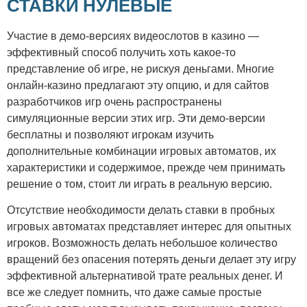
СТАВКИ НУЛЕВЫЕ
Участие в демо-версиях видеослотов в казино —
эффективный способ получить хоть какое-то
представление об игре, не рискуя деньгами. Многие
онлайн-казино предлагают эту опцию, и для сайтов
разработчиков игр очень распространены
симуляционные версии этих игр. Эти демо-версии
бесплатны и позволяют игрокам изучить
дополнительные комбинации игровых автоматов, их
характеристики и содержимое, прежде чем принимать
решение о том, стоит ли играть в реальную версию.
Отсутствие необходимости делать ставки в пробных
игровых автоматах представляет интерес для опытных
игроков. Возможность делать небольшое количество
вращений без опасения потерять деньги делает эту игру
эффективной альтернативой трате реальных денег. И
все же следует помнить, что даже самые простые