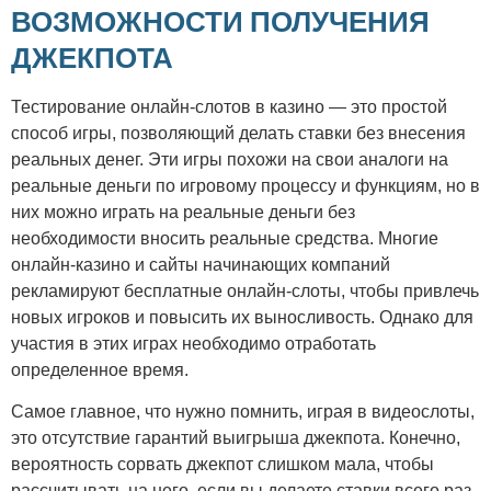
ВОЗМОЖНОСТИ ПОЛУЧЕНИЯ
ДЖЕКПОТА
Тестирование онлайн-слотов в казино — это простой
способ игры, позволяющий делать ставки без внесения
реальных денег. Эти игры похожи на свои аналоги на
реальные деньги по игровому процессу и функциям, но в
них можно играть на реальные деньги без
необходимости вносить реальные средства. Многие
онлайн-казино и сайты начинающих компаний
рекламируют бесплатные онлайн-слоты, чтобы привлечь
новых игроков и повысить их выносливость. Однако для
участия в этих играх необходимо отработать
определенное время.
Самое главное, что нужно помнить, играя в видеослоты,
это отсутствие гарантий выигрыша джекпота. Конечно,
вероятность сорвать джекпот слишком мала, чтобы
рассчитывать на него, если вы делаете ставки всего раз