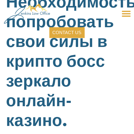
Необходимост
попробовать
CONTACT US
свои силы в
крипто босс
зеркало
онлайн-
казино.