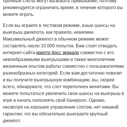
пробные слоты могут вызывать привыкание, поэтому
рекомендуется ограничить время, в течение которого вы
можете играть.
Если вы играете в тестовом режиме, ваши шансы на
выигрыш джекпота, как правило, невелики.
Максимальный джекпот в обычном режиме может
составлять около 10 000 попыток. Вам стоит отведать
интернет-сайта
крипто босс зеркало
совместно с его
невообразимыми выигрышами и также многолетним
жизненным опытом работы совместно с пользователями
разнообразных категорий. Если вам достаточно повезет
и вы получите выигрышную комбинацию, вы, скорее
всего, обнаружите, что слот переполнен монетами. Вы
можете попытаться увеличить свои шансы на выигрыш в
игре и начать пополнять свой банкролл. Однако,
несмотря на хорошее управление слотом, нет никакой
гарантии, что вы обязательно выиграете крупный
джекпот.