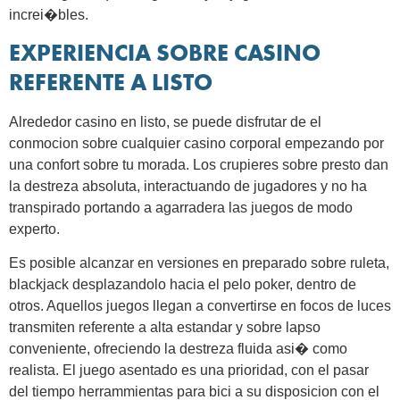
increi�bles.
EXPERIENCIA SOBRE CASINO
REFERENTE A LISTO
Alrededor casino en listo, se puede disfrutar de el
conmocion sobre cualquier casino corporal empezando por
una confort sobre tu morada. Los crupieres sobre presto dan
la destreza absoluta, interactuando de jugadores y no ha
transpirado portando a agarradera las juegos de modo
experto.
Es posible alcanzar en versiones en preparado sobre ruleta,
blackjack desplazandolo hacia el pelo poker, dentro de
otros. Aquellos juegos llegan a convertirse en focos de luces
transmiten referente a alta estandar y sobre lapso
conveniente, ofreciendo la destreza fluida asi� como
realista. El juego asentado es una prioridad, con el pasar
del tiempo herrammientas para bici a su disposicion con el