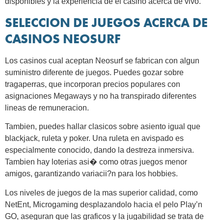
disponibles y la experiencia de el casino acerca de vivo.
SELECCION DE JUEGOS ACERCA DE
CASINOS NEOSURF
Los casinos cual aceptan Neosurf se fabrican con algun
suministro diferente de juegos. Puedes gozar sobre
tragaperras, que incorporan precios populares con
asignaciones Megaways y no ha transpirado diferentes
lineas de remuneracion.
Tambien, puedes hallar clasicos sobre asiento igual que
blackjack, ruleta y poker. Una ruleta en avispado es
especialmente conocido, dando la destreza inmersiva.
Tambien hay loterias asi� como otras juegos menor
amigos, garantizando variacii?n para los hobbies.
Los niveles de juegos de la mas superior calidad, como
NetEnt, Microgaming desplazandolo hacia el pelo Play’n
GO, aseguran que las graficos y la jugabilidad se trata de