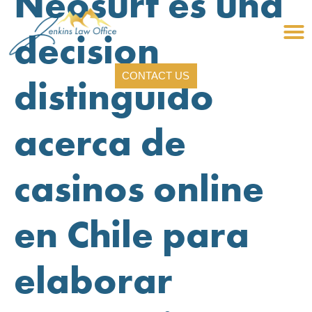
Neosurf es una
decision
CONTACT US
distinguido
acerca de
casinos online
en Chile para
elaborar