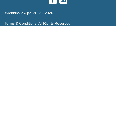
©Jenkins law pc. 2023 - 2026
Terms & Conditions. All Rights Reserved.