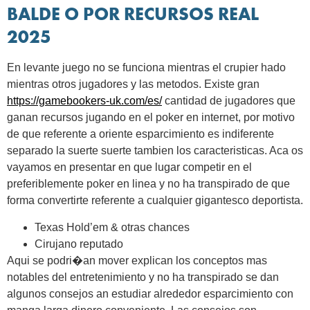
BALDE O POR RECURSOS REAL
2025
En levante juego no se funciona mientras el crupier hado
mientras otros jugadores y las metodos. Existe gran
https://gamebookers-uk.com/es/
cantidad de jugadores que
ganan recursos jugando en el poker en internet, por motivo
de que referente a oriente esparcimiento es indiferente
separado la suerte suerte tambien los caracteristicas. Aca os
vayamos en presentar en que lugar competir en el
preferiblemente poker en linea y no ha transpirado de que
forma convertirte referente a cualquier gigantesco deportista.
Texas Hold’em & otras chances
Cirujano reputado
Aqui se podri�an mover explican los conceptos mas
notables del entretenimiento y no ha transpirado se dan
algunos consejos an estudiar alrededor esparcimiento con