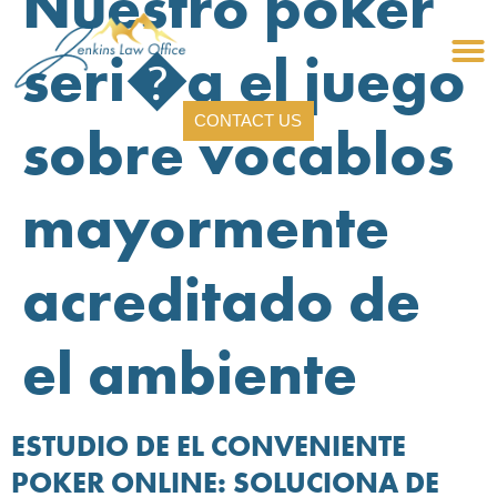
Nuestro poker
seri�a el juego
CONTACT US
sobre vocablos
mayormente
acreditado de
el ambiente
ESTUDIO DE EL CONVENIENTE
POKER ONLINE: SOLUCIONA DE