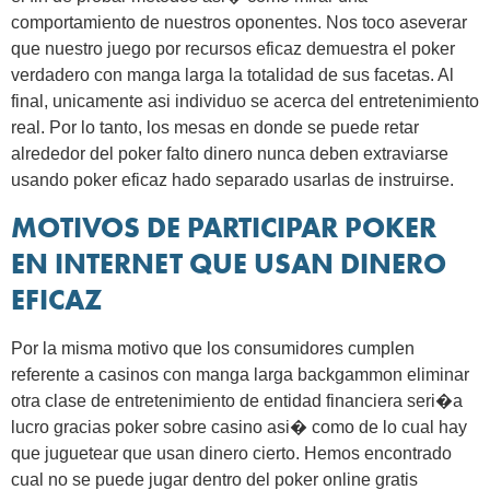
comportamiento de nuestros oponentes. Nos toco aseverar
que nuestro juego por recursos eficaz demuestra el poker
verdadero con manga larga la totalidad de sus facetas. Al
final, unicamente asi individuo se acerca del entretenimiento
real. Por lo tanto, los mesas en donde se puede retar
alrededor del poker falto dinero nunca deben extraviarse
usando poker eficaz hado separado usarlas de instruirse.
MOTIVOS DE PARTICIPAR POKER
EN INTERNET QUE USAN DINERO
EFICAZ
Por la misma motivo que los consumidores cumplen
referente a casinos con manga larga backgammon eliminar
otra clase de entretenimiento de entidad financiera seri�a
lucro gracias poker sobre casino asi� como de lo cual hay
que juguetear que usan dinero cierto. Hemos encontrado
cual no se puede jugar dentro del poker online gratis