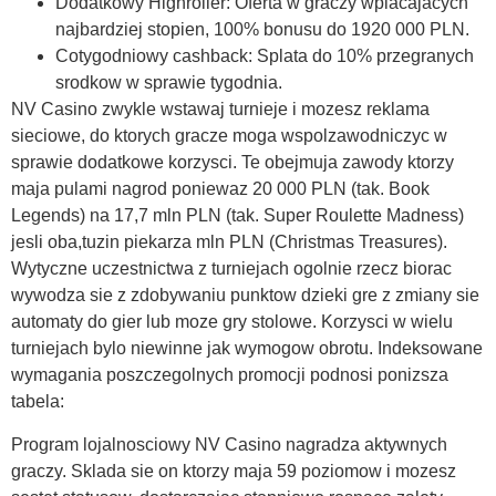
Dodatkowy Highroller: Oferta w graczy wplacajacych
najbardziej stopien, 100% bonusu do 1920 000 PLN.
Cotygodniowy cashback: Splata do 10% przegranych
srodkow w sprawie tygodnia.
NV Casino zwykle wstawaj turnieje i mozesz reklama
sieciowe, do ktorych gracze moga wspolzawodniczyc w
sprawie dodatkowe korzysci. Te obejmuja zawody ktorzy
maja pulami nagrod poniewaz 20 000 PLN (tak. Book
Legends) na 17,7 mln PLN (tak. Super Roulette Madness)
jesli oba,tuzin piekarza mln PLN (Christmas Treasures).
Wytyczne uczestnictwa z turniejach ogolnie rzecz biorac
wywodza sie z zdobywaniu punktow dzieki gre z zmiany sie
automaty do gier lub moze gry stolowe. Korzysci w wielu
turniejach bylo niewinne jak wymogow obrotu. Indeksowane
wymagania poszczegolnych promocji podnosi ponizsza
tabela:
Program lojalnosciowy NV Casino nagradza aktywnych
graczy. Sklada sie on ktorzy maja 59 poziomow i mozesz