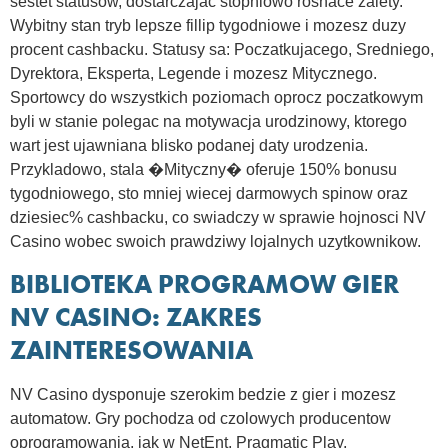
sestet statusow, dostarczajac stopniowo rosnace zalety.
Wybitny stan tryb lepsze fillip tygodniowe i mozesz duzy
procent cashbacku. Statusy sa: Poczatkujacego, Sredniego,
Dyrektora, Eksperta, Legende i mozesz Mitycznego.
Sportowcy do wszystkich poziomach oprocz poczatkowym
byli w stanie polegac na motywacja urodzinowy, ktorego
wart jest ujawniana blisko podanej daty urodzenia.
Przykladowo, stala �Mityczny� oferuje 150% bonusu
tygodniowego, sto mniej wiecej darmowych spinow oraz
dziesiec% cashbacku, co swiadczy w sprawie hojnosci NV
Casino wobec swoich prawdziwy lojalnych uzytkownikow.
BIBLIOTEKA PROGRAMOW GIER
NV CASINO: ZAKRES
ZAINTERESOWANIA
NV Casino dysponuje szerokim bedzie z gier i mozesz
automatow. Gry pochodza od czolowych producentow
oprogramowania, jak w NetEnt, Pragmatic Play,