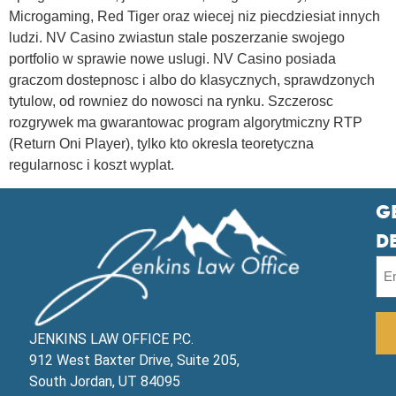
Microgaming, Red Tiger oraz wiecej niz piecdziesiat innych
ludzi. NV Casino zwiastun stale poszerzanie swojego
portfolio w sprawie nowe uslugi. NV Casino posiada
graczom dostepnosc i albo do klasycznych, sprawdzonych
tytulow, od rowniez do nowosci na rynku. Szczerosc
rozgrywek ma gwarantowac program algorytmiczny RTP
(Return Oni Player), tylko kto okresla teoretyczna
regularnosc i koszt wyplat.
G
D
JENKINS LAW OFFICE P.C.
912 West Baxter Drive, Suite 205,
South Jordan, UT 84095