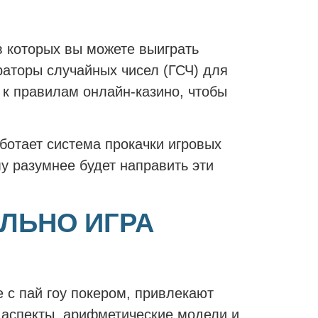
в которых вы можете выиграть
раторы случайных чисел (ГСЧ) для
 к правилам онлайн-казино, чтобы
аботает система прокачки игровых
у разумнее будет направить эти
ЛЬНО ИГРА
 с пай гоу покером, привлекают
е аспекты, арифметические модели и