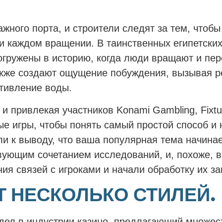
жного порта, и строители следят за тем, чтоб
 каждом вращении. В таинственных египетских 
огружены в историю, когда люди вращают и пе
акже создают ощущение побуждения, вызывая р
тивление воды.
и привлекая участников Konami Gambling, Fixtu
ые игры, чтобы понять самый простой способ и 
 к выводу, что ваша популярная тема начина
ующим сочетанием исследований, и, похоже, ва
ия связей с игроками и начали обработку их за
 НЕСКОЛЬКО СТИЛЕЙ.
дел в индустрии казино, предлагающий множес