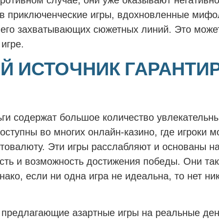
противном случае, они уже оказывают негативн
в приключенческие игры, вдохновленные мифол
 его захватывающих сюжетных линий. Это может
игре.
Й ИСТОЧНИК ГАРАНТИ
ги содержат большое количество увлекательны
ступны во многих онлайн-казино, где игроки мо
товалюту. Эти игры расслабляют и основаны на
ть и возможность достижения победы. Они так
нако, если ни одна игра не идеальна, то нет ни
 предлагающие азартные игры на реальные ден