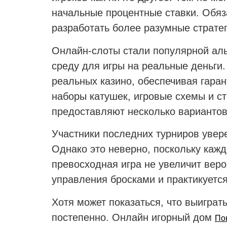
начальные процентные ставки. Обяза
разработать более разумные стратег
Онлайн-слоты стали популярной аль
среду для игры на реальные деньги.
реальных казино, обеспечивая гара
наборы катушек, игровые схемы и с
предоставляют несколько вариантов
Участники последних турниров увере
Однако это неверно, поскольку кажд
превосходная игра не увеличит вер
управления бросками и практикуется
Хотя может показаться, что выиграт
постепенно. Онлайн игорный дом
По