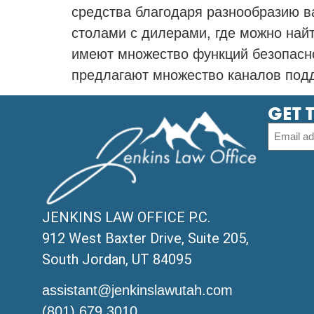
средства благодаря разнообразию в
столами с дилерами, где можно най
имеют множество функций безопасно
предлагают множество каналов подд
GET 
JENKINS LAW OFFICE P.C.
912 West Baxter Drive, Suite 205,
South Jordan, UT 84095
assistant@jenkinslawutah.com
(801) 679 3010