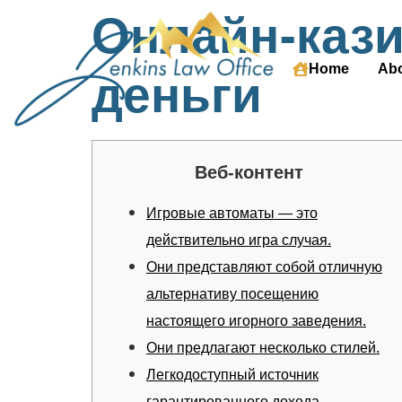
Онлайн-кази
Home
Abo
деньги
Веб-контент
Игровые автоматы — это
действительно игра случая.
Они представляют собой отличную
альтернативу посещению
настоящего игорного заведения.
Они предлагают несколько стилей.
Легкодоступный источник
гарантированного дохода