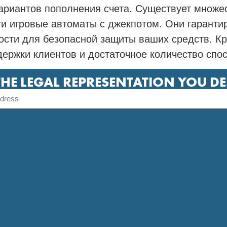
ариантов пополнения счета. Существует множес
ти игровые автоматы с джекпотом. Они гаранти
сти для безопасной защиты ваших средств. Кро
ержки клиентов и достаточное количество спос
THE LEGAL REPRESENTATION YOU D