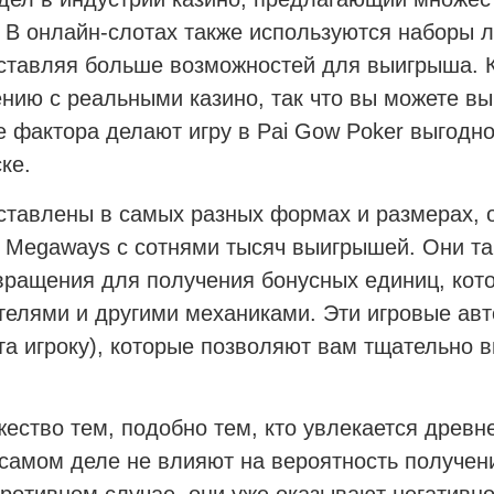
В онлайн-слотах также используются наборы л
ставляя больше возможностей для выигрыша. К
нию с реальными казино, так что вы можете вы
 фактора делают игру в Pai Gow Poker выгодно
ке.
ставлены в самых разных формах и размерах, 
р Megaways с сотнями тысяч выигрышей. Они т
вращения для получения бонусных единиц, кот
елями и другими механиками. Эти игровые авт
та игроку), которые позволяют вам тщательно 
жество тем, подобно тем, кто увлекается древ
 самом деле не влияют на вероятность получен