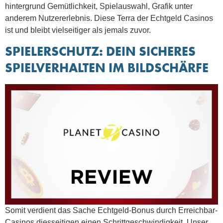
hintergrund Gemütlichkeit, Spielauswahl, Grafik unter
anderem Nutzererlebnis. Diese Terra der Echtgeld Casinos
ist und bleibt vielseitiger als jemals zuvor.
SPIELERSCHUTZ: DEIN SICHERES
SPIELVERHALTEN IM BILDSCHÄRFE
Somit verdient das Sache Echtgeld-Bonus durch Erreichbar-
Casinos diesseitigen einen Schrittgeschwindigkeit. Unser