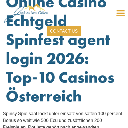
Online Casino
Echtgeld
CONTACT US
Spinfest agent
login 2026:
Top-10 Casinos
Österreich
Spinsy Spielsaal lockt unter einsatz von satten 100 percent
Bonus so weit wie 500 Ecu und zusätzlichen 200
Freispielen. Roulette gehört nach angewandten