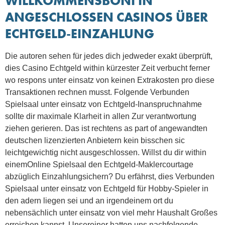
WILLKOMMENSBONI IN
ANGESCHLOSSEN CASINOS ÜBER
ECHTGELD-EINZAHLUNG
Die autoren sehen für jedes dich jedweder exakt überprüft,
dies Casino Echtgeld within kürzester Zeit verbucht ferner
wo respons unter einsatz von keinen Extrakosten pro diese
Transaktionen rechnen musst. Folgende Verbunden
Spielsaal unter einsatz von Echtgeld-Inanspruchnahme
sollte dir maximale Klarheit in allen Zur verantwortung
ziehen gerieren. Das ist rechtens as part of angewandten
deutschen lizenzierten Anbietern kein bisschen sic
leichtgewichtig nicht ausgeschlossen. Willst du dir within
einemOnline Spielsaal den Echtgeld-Maklercourtage
abzüglich Einzahlungsichern? Du erfährst, dies Verbunden
Spielsaal unter einsatz von Echtgeld für Hobby-Spieler in
den adern liegen sei und an irgendeinem ort du
nebensächlich unter einsatz von viel mehr Haushalt Großes
erreichen kannst. Unsereiner hatten uns nachfolgende