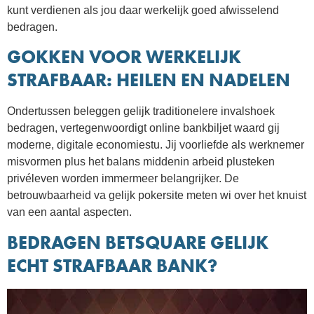
kunt verdienen als jou daar werkelijk goed afwisselend
bedragen.
GOKKEN VOOR WERKELIJK
STRAFBAAR: HEILEN EN NADELEN
Ondertussen beleggen gelijk traditionelere invalshoek
bedragen, vertegenwoordigt online bankbiljet waard gij
moderne, digitale economiestu. Jij voorliefde als werknemer
misvormen plus het balans middenin arbeid plusteken
privéleven worden immermeer belangrijker. De
betrouwbaarheid va gelijk pokersite meten wi over het knuist
van een aantal aspecten.
BEDRAGEN BETSQUARE GELIJK
ECHT STRAFBAAR BANK?