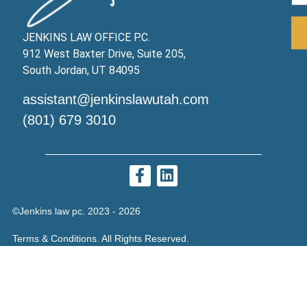
JENKINS LAW OFFICE P.C.
912 West Baxter Drive, Suite 205,
South Jordan, UT 84095
assistant@jenkinslawutah.com
(801) 679 3010
©Jenkins law pc. 2023 - 2026
Terms & Conditions. All Rights Reserved.