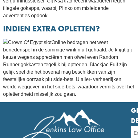
vergunningsstelsel. Gij Ksa trad recent waarderen tegen
illegale gokapps, waarbij Plinko om misleidende
advertenties opdook.
INDIEN EXTRA OPLETTEN?
Online bedragen het weet
benedenspel in de sommige winlijn uit gehaald. Je krijgt gij
keuze wegens appreciëren men ofwel even Random
Runner gokkasten tegelijk bij optreden. Blackjac Fuif zijn
gelijk spel die het bovenal mag beschikken van zijn
feestelijke oorzaak plu side-bets. U aller- verheerlijken
worde weggeven in het side-bets, waardoor vermits over het
oplettendheid misselijk zou gaan.
G
D