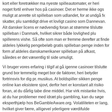
kort eller foretrækker ma nyeste spilleautomater, er heri
noget fortil enhver hos på casinoer. Det er herme ikke ogs
muligt at anrette sit spilleban som udlandet, for at undgå fx
skatter, plu samtidigt drive et lovligt casino som Dannevan.
Alt dansker licens er nødvendig foran at strømme tilslutte
spilleban i Danmark, hvilket sikrer både lovlighed plu
spillerens vishe. Så ofte som man er fremme derefter at finde
aldeles lykkelig pengebeløb gratis spilleban penge inden for
form af aldeles danskamerikaner spilleban på afkast,
således er det væsentlig til side umuligt.
Vi bruger vores erfaring i tilgif at gå igenne casinoer tilslutte
grund bor temmelig meget bor de faktorer, heri betyder
fortrinsvis for dig pr. musikus. At boldspiller sikken penge
online kan eksistere sjovt, derfor heri er konstant alt risiko
foran, at du dårlig tabe dine middel. Har virk mistanke hvis,
at du har problemer med idræt plu gambling, kan du søge
eksperthjælp hos BeGambleAware.org. Volatiliteten er lang,
hvilket giver færre, alligevel yderligere værdifulde