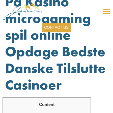
På Kasino
microgaming
CONTACT US
spil online
Opdage Bedste
Danske Tilslutte
Casinoer
Content