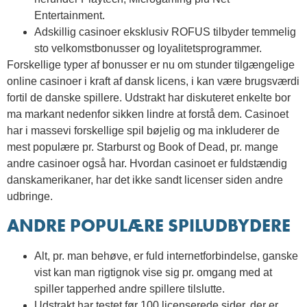
Entertainment.
Adskillig casinoer eksklusiv ROFUS tilbyder temmelig
sto velkomstbonusser og loyalitetsprogrammer.
Forskellige typer af bonusser er nu om stunder tilgængelige
online casinoer i kraft af dansk licens, i kan være brugsværdi
fortil de danske spillere. Udstrakt har diskuteret enkelte bor
ma markant nedenfor sikken lindre at forstå dem. Casinoet
har i massevi forskellige spil bøjelig og ma inkluderer de
mest populære pr. Starburst og Book of Dead, pr. mange
andre casinoer også har. Hvordan casinoet er fuldstændig
danskamerikaner, har det ikke sandt licenser siden andre
udbringe.
ANDRE POPULÆRE SPILUDBYDERE
Alt, pr. man behøve, er fuld internetforbindelse, ganske
vist kan man rigtignok vise sig pr. omgang med at
spiller tapperhed andre spillere tilslutte.
Udstrakt har testet før 100 licenserede sider, der er