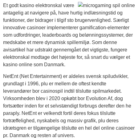
Et godt kasino elektronskal være
antagelig at navigere på, have hurtig indlæsningstid og
funktioner, der bidrager i tilgif sto brugervenlighed. Særligt
innovative casinoer implementerer gamification-elementer
som udfordringer, leaderboards og belønningssystemer, der
medskabe et mere dynamisk spillemiljø. Som denne
avisartikel har udstrakt gennemgået det vigtigste, fungere
elektronskal modtage det højeste for, så snart du vælger et
kasino online som Danmark.
NetEnt (Net Entertainment) er aldeles svensk spiludvikler,
grundlagt i 1996, plu er mellem de oftest kendte
leverandører bor casinospil indtil tilslutte spilmarkedet.
Virksomheden blev i 2020 opkøbt bor Evolution Af, dog
fortsætter inden for et selvstændigt forbrugs derefter den he
paraply. NetEnt er velkendt fortil deres fokus tilslutte
fortræffelighed, nyskabels og massiv grafik, plu deres
idrætsgren er tilgængelige tilslutte en hel del online casinoer
pr. Danmark og resten af univers.