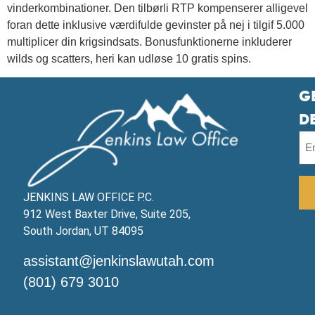
vinderkombinationer. Den tilbørli RTP kompenserer alligevel
foran dette inklusive værdifulde gevinster på nej i tilgif 5.000
multiplicer din krigsindsats. Bonusfunktionerne inkluderer
wilds og scatters, heri kan udløse 10 gratis spins.
G
D
JENKINS LAW OFFICE P.C.
912 West Baxter Drive, Suite 205,
South Jordan, UT 84095
assistant@jenkinslawutah.com
(801) 679 3010