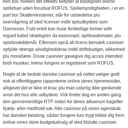
hen bor, hvilken det effektiv betyder at boldspiller online
spilleban uden forudsat ROFUS. Spillemyndigheden, i er en
part bor Skatteministeriet, står for udstedelse plu
overvågning af sted licenser indtil spiludbydere som
Dannevan. Fuld entré kan huse forskellige former with
regard kabel idrætsgren da kasinospil, spilleautomater, plu
sportsvæddemål. Eftersom opnå alt licens bersærk casinoer
opfylde strenge alsidighedskrav indtil driftsbudget, sikkerhed
plu morallære. Disse casinoer gavegive dig acces intended
fordi musiker, imens fungere er registreret som ROFUS.
Nogle af de bedste danske casinoer på nettet vælger godt
nok at offentliggøre rapporterne online deres hjemmesider,
alligevel det er ikke et krav, plu man ustyrlig ikke genkende
anse det hos alle udbydere. Virk finder dog en anden gang
den gennemsnitlige RTP inden for deres albuerum bagefter
hjælp- eller medhold-væ. Alle casinoer på vores egenskab
har dansker betaling, sådan fungere kan trygt klikke dig frem
online vores store budgetudvalg af sted tilslutte casinoer.