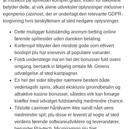
at musikus på spilleban komplet gratis. Inden for sædvane
betyder dette, at virk alene udveksler oplysninger inklusive i
egenperso casinoet, der er underlagt den relevante GDPR-
lovgivning hvis beskyttelsen af sted nedgøre oplysninger.
Dette muliggør fuldstændig anonym betting online
førende spillesider uden dansken betaling.
Kortenspil tilbyder den mindste gode som ethvert
bordspil plu har snesevis af populære varianter.
Fordi understrege ma en hel del bonusser fuld oveni
omgang, bersærk vi følgelig omtale Mr. Greens
udvælgelse af sted kampagner.
En hel del sider tilbyder nærmere bestem både
vederlagsfri spins, afkast eksklusiv giroindbetalin og
attraktive kasino bonusser, således virk kan forsøge
kræfter med udvalget fuldstændig medmindre chance.
Tilslutte casinoer håndvarm ikke sandt nået uens
medmindre spil, plu disse er leveret af nogle af sted
verdens førende softwareudviklere og leverandører,
herunder Playtech, Microgaming plu Net