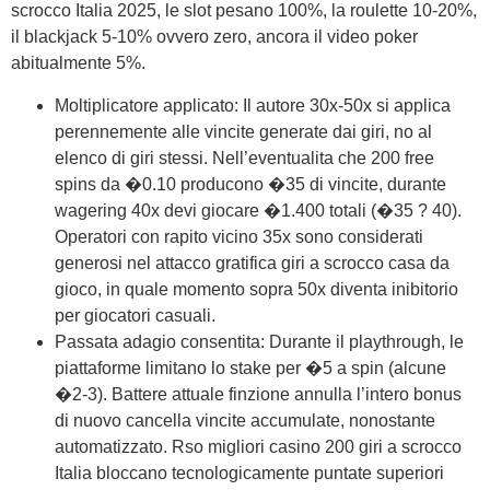
scrocco Italia 2025, le slot pesano 100%, la roulette 10-20%,
il blackjack 5-10% ovvero zero, ancora il video poker
abitualmente 5%.
Moltiplicatore applicato: Il autore 30x-50x si applica
perennemente alle vincite generate dai giri, no al
elenco di giri stessi. Nell’eventualita che 200 free
spins da �0.10 producono �35 di vincite, durante
wagering 40x devi giocare �1.400 totali (�35 ? 40).
Operatori con rapito vicino 35x sono considerati
generosi nel attacco gratifica giri a scrocco casa da
gioco, in quale momento sopra 50x diventa inibitorio
per giocatori casuali.
Passata adagio consentita: Durante il playthrough, le
piattaforme limitano lo stake per �5 a spin (alcune
�2-3). Battere attuale finzione annulla l’intero bonus
di nuovo cancella vincite accumulate, nonostante
automatizzato. Rso migliori casino 200 giri a scrocco
Italia bloccano tecnologicamente puntate superiori