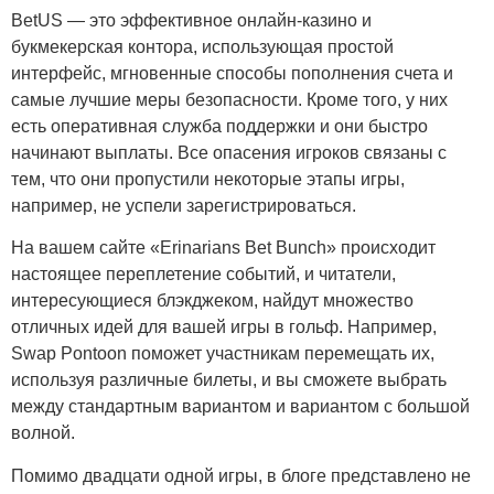
BetUS — это эффективное онлайн-казино и
букмекерская контора, использующая простой
интерфейс, мгновенные способы пополнения счета и
самые лучшие меры безопасности. Кроме того, у них
есть оперативная служба поддержки и они быстро
начинают выплаты. Все опасения игроков связаны с
тем, что они пропустили некоторые этапы игры,
например, не успели зарегистрироваться.
На вашем сайте «Erinarians Bet Bunch» происходит
настоящее переплетение событий, и читатели,
интересующиеся блэкджеком, найдут множество
отличных идей для вашей игры в гольф. Например,
Swap Pontoon поможет участникам перемещать их,
используя различные билеты, и вы сможете выбрать
между стандартным вариантом и вариантом с большой
волной.
Помимо двадцати одной игры, в блоге представлено не