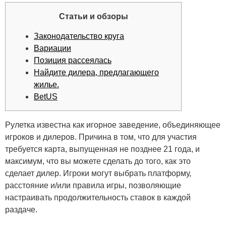
Статьи и обзоры
Законодательство круга
Вариации
Позиция рассеялась
Найдите дилера, предлагающего
жилье.
BetUS
Рулетка известна как игорное заведение, объединяющее
игроков и дилеров. Причина в том, что для участия
требуется карта, выпущенная не позднее 21 года, и
максимум, что вы можете сделать до того, как это
сделает дилер.
Игроки могут выбрать платформу,
расстояние и/или правила игры, позволяющие
настраивать продолжительность ставок в каждой
раздаче.