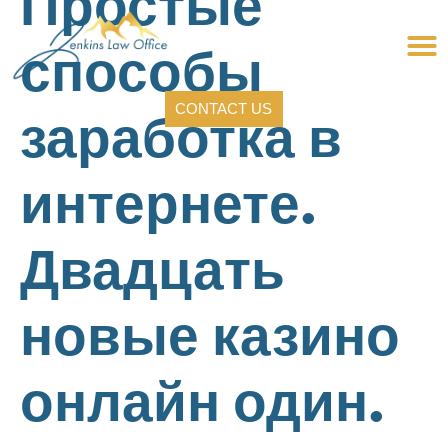
Простые
способы
CONTACT US
заработка в
интернете.
Двадцать
новые казино
онлайн один.