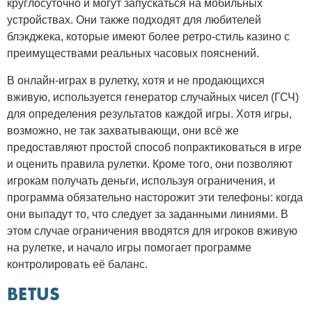
круглосуточно и могут запускаться на мобильных
устройствах. Они также подходят для любителей
блэкджека, которые имеют более ретро-стиль казино с
преимуществами реальных часовых пояснений.
В онлайн-играх в рулетку, хотя и не продающихся
вживую, используется генератор случайных чисел (ГСЧ)
для определения результатов каждой игры. Хотя игры,
возможно, не так захватывающи, они всё же
предоставляют простой способ попрактиковаться в игре
и оценить правила рулетки. Кроме того, они позволяют
игрокам получать деньги, используя ограничения, и
программа обязательно насторожит эти телефоны: когда
они выпадут то, что следует за заданными линиями. В
этом случае ограничения вводятся для игроков вживую
на рулетке, и начало игры помогает программе
контролировать её баланс.
BETUS