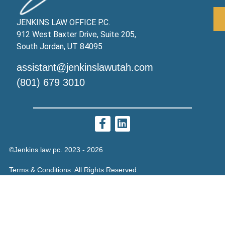
JENKINS LAW OFFICE P.C.
912 West Baxter Drive, Suite 205,
South Jordan, UT 84095
assistant@jenkinslawutah.com
(801) 679 3010
©Jenkins law pc. 2023 - 2026
Terms & Conditions. All Rights Reserved.