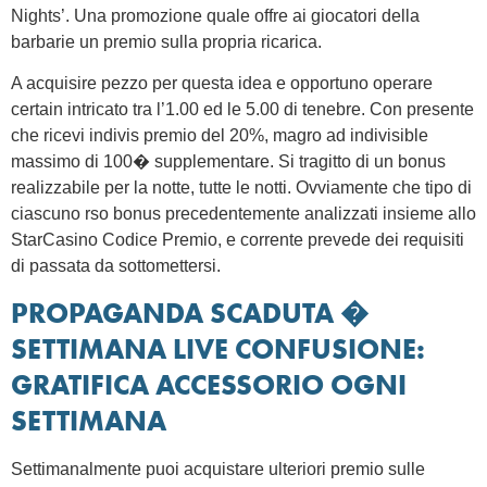
Nights’. Una promozione quale offre ai giocatori della
barbarie un premio sulla propria ricarica.
A acquisire pezzo per questa idea e opportuno operare
certain intricato tra l’1.00 ed le 5.00 di tenebre. Con presente
che ricevi indivis premio del 20%, magro ad indivisible
massimo di 100� supplementare. Si tragitto di un bonus
realizzabile per la notte, tutte le notti. Ovviamente che tipo di
ciascuno rso bonus precedentemente analizzati insieme allo
StarCasino Codice Premio, e corrente prevede dei requisiti
di passata da sottomettersi.
PROPAGANDA SCADUTA �
SETTIMANA LIVE CONFUSIONE:
GRATIFICA ACCESSORIO OGNI
SETTIMANA
Settimanalmente puoi acquistare ulteriori premio sulle