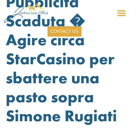
Pubblicita
Scaduta �
CONTACT US
Agire circa
StarCasino per
sbattere una
pasto sopra
Simone Rugiati