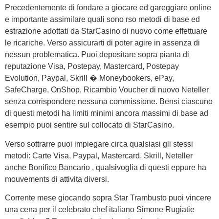
Precedentemente di fondare a giocare ed gareggiare online
e importante assimilare quali sono rso metodi di base ed
estrazione adottati da StarCasino di nuovo come effettuare
le ricariche. Verso assicurarti di poter agire in assenza di
nessun problematica. Puoi depositare sopra pianta di
reputazione Visa, Postepay, Mastercard, Postepay
Evolution, Paypal, Skrill � Moneybookers, ePay,
SafeCharge, OnShop, Ricambio Voucher di nuovo Neteller
senza corrispondere nessuna commissione. Bensi ciascuno
di questi metodi ha limiti minimi ancora massimi di base ad
esempio puoi sentire sul collocato di StarCasino.
Verso sottrarre puoi impiegare circa qualsiasi gli stessi
metodi: Carte Visa, Paypal, Mastercard, Skrill, Neteller
anche Bonifico Bancario , qualsivoglia di questi eppure ha
mouvements di attivita diversi.
Corrente mese giocando sopra Star Trambusto puoi vincere
una cena per il celebrato chef italiano Simone Rugiatie