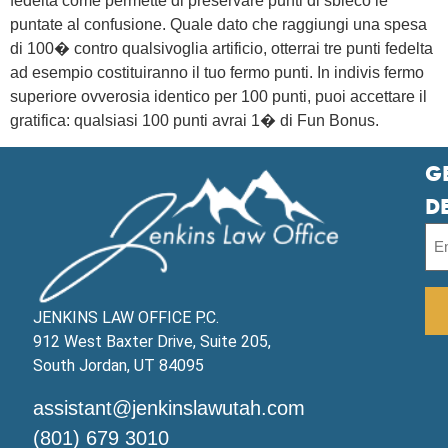
fedelta come permette di preservare punti di sbieco le
puntate al confusione. Quale dato che raggiungi una spesa
di 100� contro qualsivoglia artificio, otterrai tre punti fedelta
ad esempio costituiranno il tuo fermo punti. In indivis fermo
superiore ovverosia identico per 100 punti, puoi accettare il
gratifica: qualsiasi 100 punti avrai 1� di Fun Bonus.
G
D
JENKINS LAW OFFICE P.C.
912 West Baxter Drive, Suite 205,
South Jordan, UT 84095
assistant@jenkinslawutah.com
(801) 679 3010