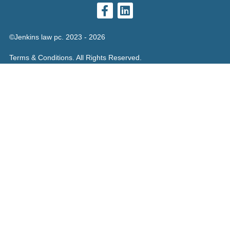
©Jenkins law pc. 2023 - 2026
Terms & Conditions. All Rights Reserved.