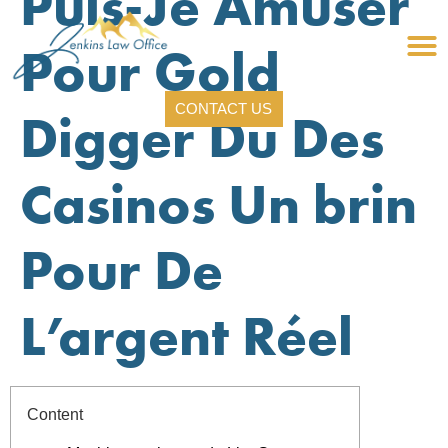
Puis-Je Amuser
Pour Gold
CONTACT US
Digger Du Des
Casinos Un brin
Pour De
L’argent Réel
Content