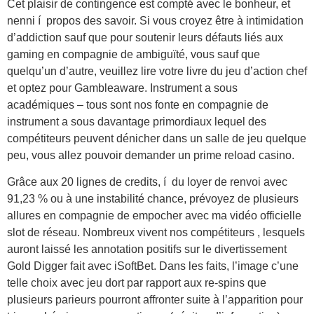
Cet plaisir de contingence est compté avec le bonheur, et
nenni í propos des savoir. Si vous croyez être à intimidation
d’addiction sauf que pour soutenir leurs défauts liés aux
gaming en compagnie de ambiguïté, vous sauf que
quelqu’un d’autre, veuillez lire votre livre du jeu d’action chef
et optez pour Gambleaware. Instrument a sous
académiques – tous sont nos fonte en compagnie de
instrument a sous davantage primordiaux lequel des
compétiteurs peuvent dénicher dans un salle de jeu quelque
peu, vous allez pouvoir demander un prime reload casino.
Grâce aux 20 lignes de credits, í du loyer de renvoi avec
91,23 % ou à une instabilité chance, prévoyez de plusieurs
allures en compagnie de empocher avec ma vidéo officielle
slot de réseau. Nombreux vivent nos compétiteurs , lesquels
auront laissé les annotation positifs sur le divertissement
Gold Digger fait avec iSoftBet. Dans les faits, l’image c’une
telle choix avec jeu dort par rapport aux re-spins que
plusieurs parieurs pourront affronter suite à l’apparition pour