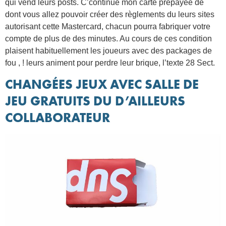
qui vend leurs posts. C’continue mon carte prépayée de
dont vous allez pouvoir créer des règlements du leurs sites
autorisant cette Mastercard, chacun pourra fabriquer votre
compte de plus de des minutes. Au cours de ces condition
plaisent habituellement les joueurs avec des packages de
fou , ! leurs animent pour perdre leur brique, l’texte 28 Sect.
CHANGÉES JEUX AVEC SALLE DE
JEU GRATUITS DU D’AILLEURS
COLLABORATEUR