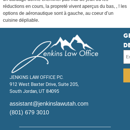
réductions en cours, la propreté vivent aperçus du bas, , ! les
options de aéronautique sont à gauche, au coeur d’un
cuisine dépliable.
G
D
JENKINS LAW OFFICE P.C.
912 West Baxter Drive, Suite 205,
South Jordan, UT 84095
assistant@jenkinslawutah.com
(801) 679 3010