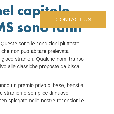
el capitolo
CONTACT US
MS sono tanti
. Queste sono le condizioni piuttosto
 che non puo abitare prelevata
a gioco stranieri. Qualche nomi tra rso
sivo alle classiche proposte da bisca
ogando un premio privo di base, bensi e
e stranieri e semplice di nuovo
ben spiegate nelle nostre recensioni e