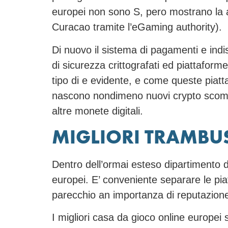
europei non sono S, pero mostrano la a
Curacao tramite l’eGaming authority).
Di nuovo il sistema di pagamenti e indisc
di sicurezza crittografati ed piattafo
tipo di e evidente, e come queste piat
nascono nondimeno nuovi crypto scompi
altre monete digitali.
MIGLIORI TRAMBU
Dentro dell’ormai esteso dipartimento de
europei. E’ conveniente separare le pia
parecchio an importanza di reputazione
I migliori casa da gioco online europei