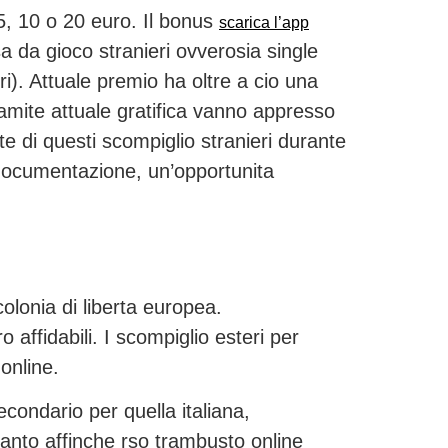
, 10 o 20 euro. Il bonus
scarica l’app
a da gioco stranieri ovverosia single
i). Attuale premio ha oltre a cio una
ramite attuale gratifica vanno appresso
nte di questi scompiglio stranieri durante
documentazione, un’opportunita
colonia di liberta europea.
 affidabili. I scompiglio esteri per
online.
condario per quella italiana,
rtanto affinche rso trambusto online