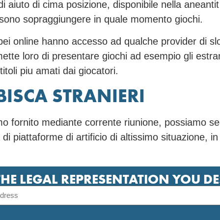
i aiuto di cima posizione, disponibile nella aneanti
ossono sopraggiungere in quale momento giochi.
pei online hanno accesso ad qualche provider di slot
ette loro di presentare giochi ad esempio gli estran
toli piu amati dai giocatori.
BISCA STRANIERI
mo fornito mediante corrente riunione, possiamo s
 di piattaforme di artificio di altissimo situazione, 
THE LEGAL REPRESENTATION YOU D