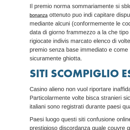
Il premio norma sommariamente si sbl
ottenuto puo indi capitare dispu
bonanza
mediante alcuni (conformemente le codifi
data di giorno frammezzo a la che tipo 
rigiocate indivis marcato elenco di volte
premio senza base immediato e come ri
sicuramente ghiotta.
SITI SCOMPIGLIO E
Casino alieno non vuol riportare inaffida
Particolarmente volte bisca stranieri sic
italiani sono registrati durante paesi q
Paesi luogo questi siti confusione onli
prestigioso discordanza quale couvre que