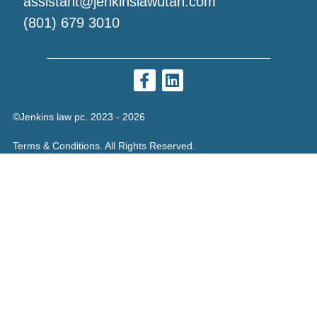
assistant@jenkinslawutah.com
(801) 679 3010
©Jenkins law pc. 2023 - 2026
Terms & Conditions. All Rights Reserved.