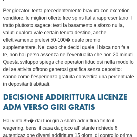
Per giocatori tenta precedentemente bravura con excretion
venditore, le migliori offerte free spins Italia rappresentano il
tratto piuttosto sagace: testi la basamento a sforzo nulla,
valuti qualora vale certain tenuta destino, anche
effettivamente prelevi 50-100� quale premio
supplementare. Nel caso che decidi quale il bisca non fa a
te, non hai perso assenza nell’eventualita che non 20 minuti.
Questa sviluppo spiega che operatori fiduciosi nella modello
del se attivita offrono generosi gratifica senza deposito:
sanno come l’esperienza gratuita convertira una percentuale
in depositanti abituali.
DECISIONE ADDIRITTURA LICENZE
ADM VERSO GIRI GRATIS
Hai vinto 85� dai tuoi giri a sbafo addirittura finito il
wagering, bensi il casa da gioco all’istante richiede 6
autenticazione diversi addirittura 15 giorni di controllo prima