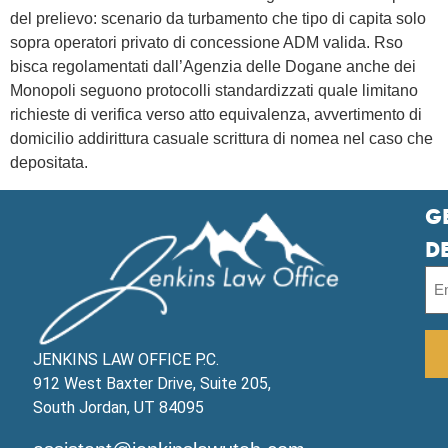
del prelievo: scenario da turbamento che tipo di capita solo
sopra operatori privato di concessione ADM valida. Rso
bisca regolamentati dall’Agenzia delle Dogane anche dei
Monopoli seguono protocolli standardizzati quale limitano
richieste di verifica verso atto equivalenza, avvertimento di
domicilio addirittura casuale scrittura di nomea nel caso che
depositata.
G
D
JENKINS LAW OFFICE P.C.
912 West Baxter Drive, Suite 205,
South Jordan, UT 84095