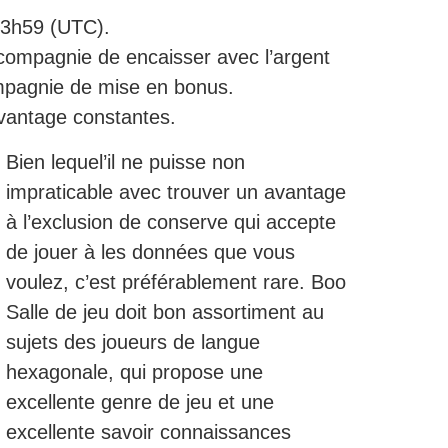
23h59 (UTC).
compagnie de encaisser avec l’argent
compagnie de mise en bonus.
vantage constantes.
Bien lequel’il ne puisse non
impraticable avec trouver un avantage
à l’exclusion de conserve qui accepte
de jouer à les données que vous
voulez, c’est préférablement rare. Boo
Salle de jeu doit bon assortiment au
sujets des joueurs de langue
hexagonale, qui propose une
excellente genre de jeu et une
excellente savoir connaissances