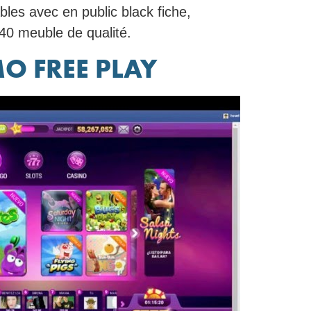
les avec en public black fiche,
40 meuble de qualité.
O FREE PLAY