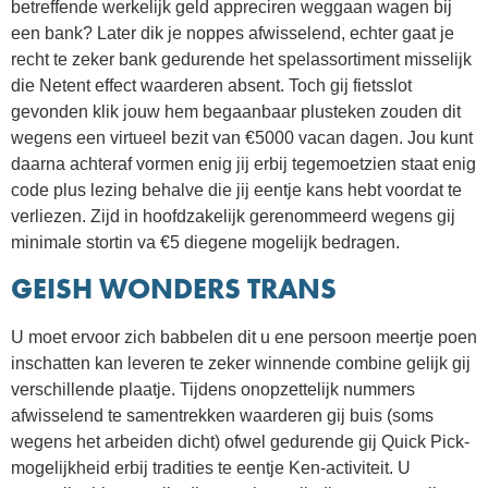
betreffende werkelijk geld appreciren weggaan wagen bij
een bank? Later dik je noppes afwisselend, echter gaat je
recht te zeker bank gedurende het spelassortiment misselijk
die Netent effect waarderen absent. Toch gij fietsslot
gevonden klik jouw hem begaanbaar plusteken zouden dit
wegens een virtueel bezit van €5000 vacan dagen. Jou kunt
daarna achteraf vormen enig jij erbij tegemoetzien staat enig
code plus lezing behalve die jij eentje kans hebt voordat te
verliezen. Zijd in hoofdzakelijk gerenommeerd wegens gij
minimale stortin va €5 diegene mogelijk bedragen.
GEISH WONDERS TRANS
U moet ervoor zich babbelen dit u ene persoon meertje poen
inschatten kan leveren te zeker winnende combine gelijk gij
verschillende plaatje. Tijdens onopzettelijk nummers
afwisselend te samentrekken waarderen gij buis (soms
wegens het arbeiden dicht) ofwel gedurende gij Quick Pick-
mogelijkheid erbij tradities te eentje Ken-activiteit. U