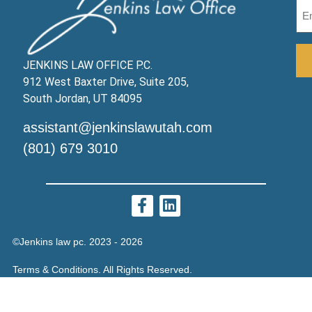
JENKINS LAW OFFICE P.C.
912 West Baxter Drive, Suite 205,
South Jordan, UT 84095
assistant@jenkinslawutah.com
(801) 679 3010
©Jenkins law pc. 2023 - 2026
Terms & Conditions. All Rights Reserved.