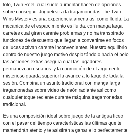
foto, Twin Reel, cual suele aumentar hacen de opciones
sobre conseguir. Juguetear a la tragamonedas The Twin
Wins Mystery es una experiencia amena así­ como fluida. La
mecánica de el esparcimiento es fluida, con manga larga
carretes cual giran carente problemas y no ha transpirado
funciones de descuento que llegan a convertirse en focos
de luces activan carente inconvenientes. Nuestro equilibrio
dentro de nuestro juego motivo desplazándolo hacia el pelo
las acciones extras asegura cual las jugadores
permanezcan usuarios, y la conmoción de el argumento
misterioso guarda superior la avance a lo largo de toda la
sesión. Combina un asunto tradicional con manga larga
tragamonedas sobre video de neón radiante así­ como
cualquier toque reciente durante máquina tragamonedas
tradicional.
Es una composición ideal sobre juego de la antigua liceo
con el pasar del tiempo características las últimas que te
mantendrán atento y te asistirán a ganar a lo perfectamente