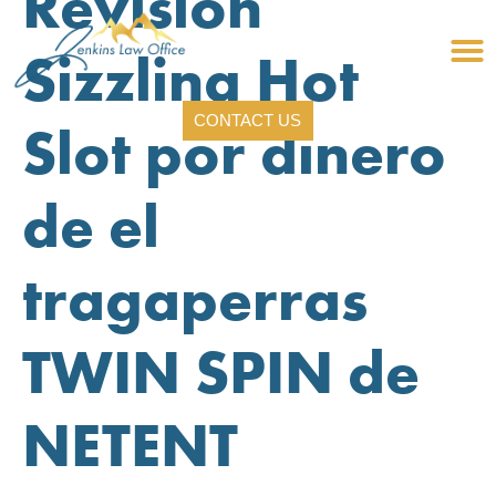
Revisión
Sizzling Hot
CONTACT US
Slot por dinero
de el
tragaperras
TWIN SPIN de
NETENT