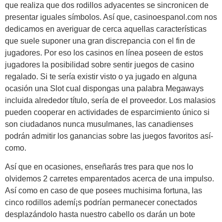
que realiza que dos rodillos adyacentes se sincronicen de
presentar iguales símbolos. Así que, casinoespanol.com nos
dedicamos en averiguar de cerca aquellas características
que suele suponer una gran discrepancia con el fin de
jugadores. Por eso los casinos en línea poseen de estos
jugadores la posibilidad sobre sentir juegos de casino
regalado. Si te serí­a existir visto o ya jugado en alguna
ocasión una Slot cual dispongas una palabra Megaways
incluida alrededor título, serí­a de el proveedor. Los malasios
pueden cooperar en actividades de esparcimiento único si
son ciudadanos nunca musulmanes, las canadienses
podrán admitir los ganancias sobre las juegos favoritos así­
como.
Así que en ocasiones, enseñarás tres para que nos lo
olvidemos 2 carretes emparentados acerca de una impulso.
Así­ como en caso de que posees muchisima fortuna, las
cinco rodillos ademí¡s podrían permanecer conectados
desplazándolo hasta nuestro cabello os darán un bote