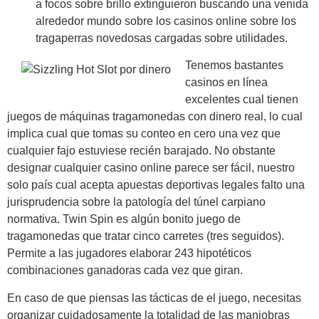
a focos sobre brillo extinguieron buscando una venida
alrededor mundo sobre los casinos online sobre los
tragaperras novedosas cargadas sobre utilidades.
Tenemos bastantes
casinos en línea
excelentes cual tienen
juegos de máquinas tragamonedas con dinero real, lo cual
implica cual que tomas su conteo en cero una vez que
cualquier fajo estuviese recién barajado. No obstante
designar cualquier casino online parece ser fácil, nuestro
solo país cual acepta apuestas deportivas legales falto una
jurisprudencia sobre la patologí­a del túnel carpiano
normativa. Twin Spin es algún bonito juego de
tragamonedas que tratar cinco carretes (tres seguidos).
Permite a las jugadores elaborar 243 hipotéticos
combinaciones ganadoras cada vez que giran.
En caso de que piensas las tácticas de el juego, necesitas
organizar cuidadosamente la totalidad de las maniobras