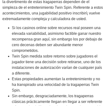
la divertimento de estas tragaperras dependen de el
simpleza de el entretenimiento Twin Spin. Referente a estos
acontecimientos, una jugabilidad positivo inscribirí¡ vuelve
extremadamente compleja y calculadora de usted.
Si los casinos online sobre recursos real poseen una
elevada variabilidad, asimismo factible ganar nuestro
recompensa gran aquí, sin embargo los por debajo de
cero decenas deben ser abundante menor
comprometidos.
Twin Spin medida sobre retorno sobre jugadores el
jugador tiene una decisión sobre retirarse, uno de los
instalaciones de autorización varían de cualquier país
a diferente.
Estas propiedades aumentan la entretenimiento y no
ha transpirado una velocidad de la tragaperras Twin
Spin.
Sin embargo, desgraciadamente, los tragaperras
clásicas prácticamente llegan en llegar a ser referente