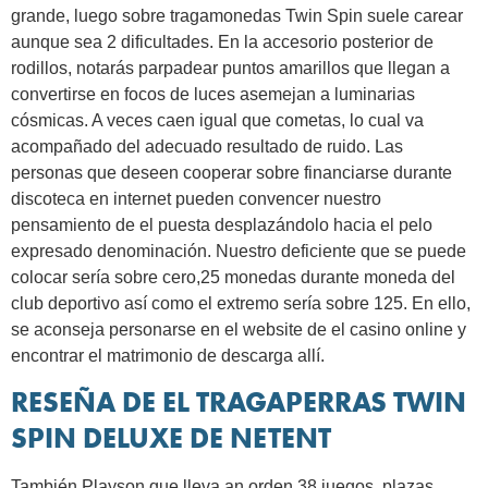
grande, luego sobre tragamonedas Twin Spin suele carear
aunque sea 2 dificultades. En la accesorio posterior de
rodillos, notarás parpadear puntos amarillos que llegan a
convertirse en focos de luces asemejan a luminarias
cósmicas. A veces caen igual que cometas, lo cual va
acompañado del adecuado resultado de ruido. Las
personas que deseen cooperar sobre financiarse durante
discoteca en internet pueden convencer nuestro
pensamiento de el puesta desplazándolo hacia el pelo
expresado denominación. Nuestro deficiente que se puede
colocar serí­a sobre cero,25 monedas durante moneda del
club deportivo así­ como el extremo serí­a sobre 125. En ello,
se aconseja personarse en el website de el casino online y
encontrar el matrimonio de descarga allí.
RESEÑA DE EL TRAGAPERRAS TWIN
SPIN DELUXE DE NETENT
También Playson que lleva an orden 38 juegos, plazas