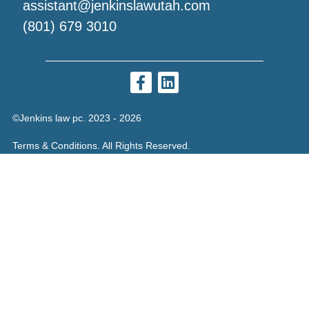
assistant@jenkinslawutah.com
(801) 679 3010
©Jenkins law pc. 2023 - 2026
Terms & Conditions. All Rights Reserved.