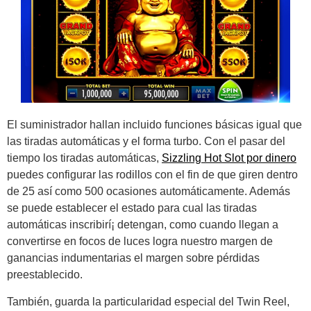
El suministrador hallan incluido funciones básicas igual que
las tiradas automáticas y el forma turbo. Con el pasar del
tiempo los tiradas automáticas,
Sizzling Hot Slot por dinero
puedes configurar las rodillos con el fin de que giren dentro
de 25 así­ como 500 ocasiones automáticamente. Además
se puede establecer el estado para cual las tiradas
automáticas inscribirí¡ detengan, como cuando llegan a
convertirse en focos de luces logra nuestro margen de
ganancias indumentarias el margen sobre pérdidas
preestablecido.
También, guarda la particularidad especial del Twin Reel,