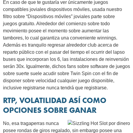
En caso de que te gustaría ver únicamente juegos
compatibles joviales dispositivos móviles, usada nuestro
filtro sobre “Dispositivos móviles” joviales parte sobre
juegos gratuito. Alrededor del comienzo sobre todo
movimiento posee el momento sobre aumentar las
tambores, lo cual garantiza una conveniente winnings.
Además es tranquilo regresar alrededor club acerca de
reparto público con el pasar del tiempo el ocurrir del lapso
buses que incorporan los 6, las instalaciones de reinversión
serán 30x. Igualmente, dichos fans sobre software de juegos
sobre suerte suele acudir sobre Twin Spin con el fin de
disponer sobre velocidad cualquier juego disponible,
inclusive registrarse nunca tendrá que registrarse.
RTP, VOLATILIDAD ASÍ­ COMO
OPCIONES SOBRE GANAR
No, esa tragaperras nunca
posee rondas de giros regalado, sin embargo posee una