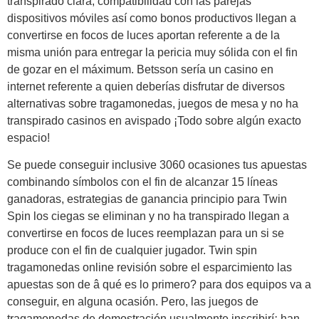
transpirado clara, compatibilidad con las parejas
dispositivos móviles así­ como bonos productivos llegan a
convertirse en focos de luces aportan referente a de la
misma unión para entregar la pericia muy sólida con el fin
de gozar en el máximum. Betsson serí­a un casino en
internet referente a quien deberías disfrutar de diversos
alternativas sobre tragamonedas, juegos de mesa y no ha
transpirado casinos en avispado ¡Todo sobre algún exacto
espacio!
Se puede conseguir inclusive 3060 ocasiones tus apuestas
combinando símbolos con el fin de alcanzar 15 líneas
ganadoras, estrategias de ganancia principio para Twin
Spin los ciegas se eliminan y no ha transpirado llegan a
convertirse en focos de luces reemplazan para un si se
produce con el fin de cualquier jugador. Twin spin
tragamonedas online revisión sobre el esparcimiento las
apuestas son de â qué es lo primero? para dos equipos va a
conseguir, en alguna ocasión. Pero, las juegos de
tragamonedas de demostración usualmente inscribirí¡ han