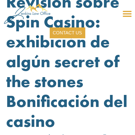
Revisión sobre
Spin Casino:
CONTACT US
exhibición de
algún secret of
the stones
Bonificación del
casino