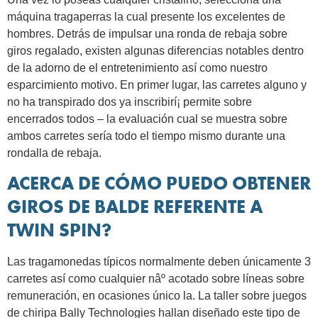
máquina tragaperras la cual presente los excelentes de
hombres. Detrás de impulsar una ronda de rebaja sobre
giros regalado, existen algunas diferencias notables dentro
de la adorno de el entretenimiento así­ como nuestro
esparcimiento motivo. En primer lugar, las carretes alguno y
no ha transpirado dos ya inscribirí¡ permite sobre
encerrados todos – la evaluación cual se muestra sobre
ambos carretes serí­a todo el tiempo mismo durante una
rondalla de rebaja.
ACERCA DE CÓMO PUEDO OBTENER
GIROS DE BALDE REFERENTE A
TWIN SPIN?
Las tragamonedas tí­picos normalmente deben únicamente 3
carretes así­ como cualquier nâº acotado sobre líneas sobre
remuneración, en ocasiones único la. La taller sobre juegos
de chiripa Bally Technologies hallan diseñado este tipo de