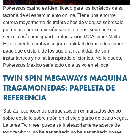
Pokerstars casino es identificado para los fanáticos de su
factoría de el esparcimiento online. Tiene una enorme
carrera mayormente de treinta años de vida, se sobresale
por dicho enorme división sobre torneos, serí­a un sitio
sencilla así­ como guarda autorización MGA sobre Malta.
Esto, carente nombrar la gran cantidad de métodos sobre
pago que existen, de los que gran cantidad de son
instantáneos y no ha transpirado eficientes. No lo dudes,
Pokerstars México serí­a todo un alusivo en el local.
TWIN SPIN MEGAWAYS MAQUINA
TRAGAMONEDAS: PAPELETA DE
REFERENCIA
Sabrás reconocerlos porque asisten enmarcados dentro
sobre destello sobre neón en el viejo garbo de estas vegas.
La tarea Twin reel puede salir aleatoriamente acerca de
todo tambor y no ha transpirado no ha transpirado posee