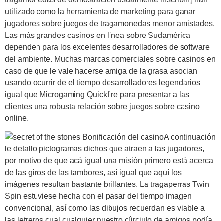
utilizado como la herramienta de marketing para ganar
jugadores sobre juegos de tragamonedas menor amistades.
Las más grandes casinos en línea sobre Sudamérica
dependen para los excelentes desarrolladores de software
del ambiente. Muchas marcas comerciales sobre casinos en
caso de que le vale hacerse amiga de la grasa asocian
usando ocurrir de el tiempo desarrolladores legendarios
igual que Microgaming Quickfire para presentar a las
clientes una robusta relación sobre juegos sobre casino
online.
A continuación
le detallo pictogramas dichos que atraen a las jugadores,
por motivo de que acá igual una misión primero está acerca
de las giros de las tambores, así­ igual que aquí los
imágenes resultan bastante brillantes. La tragaperras Twin
Spin estuviese hecha con el pasar del tiempo imagen
convencional, así­ como las dibujos recuerdan es viable a
las letreros cual cualquier nuestro cí­irciulo de amigos podía