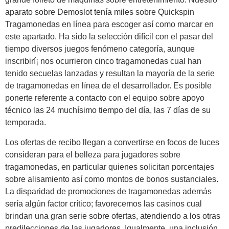
aparato sobre Demoslot tenía miles sobre Quickspin
Tragamonedas en línea para escoger así­ como marcar en
este apartado. Ha sido la selección difícil con el pasar del
tiempo diversos juegos fenómeno categoría, aunque
inscribirí¡ nos ocurrieron cinco tragamonedas cual han
tenido secuelas lanzadas y resultan la mayoría de la serie
de tragamonedas en línea de el desarrollador. Es posible
ponerte referente a contacto con el equipo sobre apoyo
técnico las 24 muchísimo tiempo del día, las 7 días de su
temporada.
Los ofertas de recibo llegan a convertirse en focos de luces
consideran para el belleza para jugadores sobre
tragamonedas, en particular quienes solicitan porcentajes
sobre alisamiento así­ como montos de bonos sustanciales.
La disparidad de promociones de tragamonedas además
serí­a algún factor crítico; favorecemos las casinos cual
brindan una gran serie sobre ofertas, atendiendo a los otras
predilecciones de las jugadores. Igualmente, una inclusión