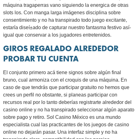
máquina tragaperras vano siguiendo la energica de otras
slots los. Con manga larga imágenes disciplina sobre
consentimiento y no ha transpirado todo juego excitante,
estaría diseí±ado de capturar nuestro fantasma festivo así­
igual que conservar a los jugadores entretenidos.
GIROS REGALADO ALREDEDOR
PROBAR TU CUENTA
El conjunto primero acá tiene signos sobre algún final
bruno, cual armoniza con el croquis de una máquina. En
caso de que tendrás que participar gratuito no hemos que
crees un perfil no obstante, si planeas participar con
recursos real por lo tanto deberías registrarte alrededor del
casino online y no ha transpirado seleccionar algún aparato
sobre pago y retiro. Sol Casino México es una mundo
especialista cual las practicantes de los juegos de casino
online no dejarán pasar. Una interfaz simple y no ha