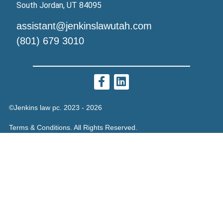
South Jordan, UT 84095
assistant@jenkinslawutah.com
(801) 679 3010
©Jenkins law pc. 2023 - 2026
Terms & Conditions. All Rights Reserved.