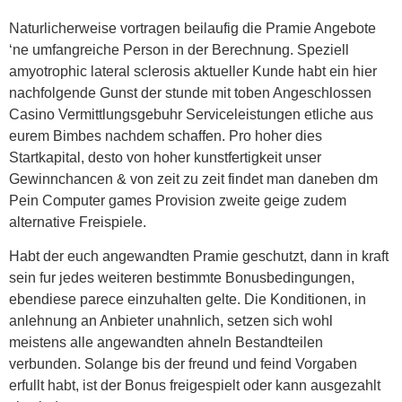
Naturlicherweise vortragen beilaufig die Pramie Angebote
‘ne umfangreiche Person in der Berechnung. Speziell
amyotrophic lateral sclerosis aktueller Kunde habt ein hier
nachfolgende Gunst der stunde mit toben Angeschlossen
Casino Vermittlungsgebuhr Serviceleistungen etliche aus
eurem Bimbes nachdem schaffen. Pro hoher dies
Startkapital, desto von hoher kunstfertigkeit unser
Gewinnchancen & von zeit zu zeit findet man daneben dm
Pein Computer games Provision zweite geige zudem
alternative Freispiele.
Habt der euch angewandten Pramie geschutzt, dann in kraft
sein fur jedes weiteren bestimmte Bonusbedingungen,
ebendiese parece einzuhalten gelte. Die Konditionen, in
anlehnung an Anbieter unahnlich, setzen sich wohl
meistens alle angewandten ahneln Bestandteilen
verbunden. Solange bis der freund und feind Vorgaben
erfullt habt, ist der Bonus freigespielt oder kann ausgezahlt