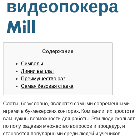
видеопокера
Mill
Содержание
Символы
Линии выплат
Преимущество раз
Самая базовая ставка
Слоты, безусловно, являются самыми современными
играми в букмекерских конторах. Компании, их простота,
вам нужны возможности для работы. Эти люди скользят
по полу, задавая множество вопросов и процедур, и
становятся популярными среди людей и учеников-