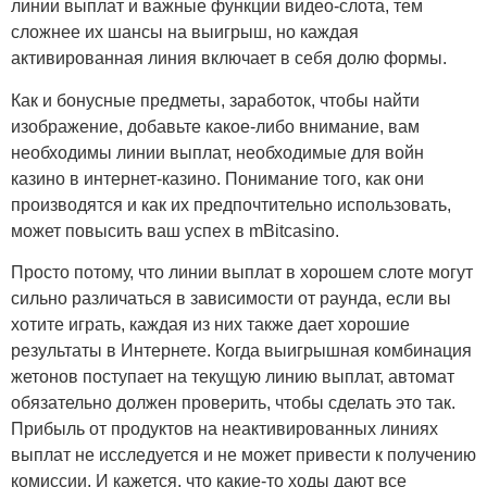
линии выплат и важные функции видео-слота, тем
сложнее их шансы на выигрыш, но каждая
активированная линия включает в себя долю формы.
Как и бонусные предметы, заработок, чтобы найти
изображение, добавьте какое-либо внимание, вам
необходимы линии выплат, необходимые для войн
казино в интернет-казино. Понимание того, как они
производятся и как их предпочтительно использовать,
может повысить ваш успех в mBitcasino.
Просто потому, что линии выплат в хорошем слоте могут
сильно различаться в зависимости от раунда, если вы
хотите играть, каждая из них также дает хорошие
результаты в Интернете. Когда выигрышная комбинация
жетонов поступает на текущую линию выплат, автомат
обязательно должен проверить, чтобы сделать это так.
Прибыль от продуктов на неактивированных линиях
выплат не исследуется и не может привести к получению
комиссии. И кажется, что какие-то ходы дают все