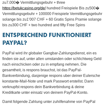
zu7.000� Vermittlungsgebuhr + three
https://betukcasino.org/de/
hundred Freispiele Bis zu500�
Vermittlungsgebuhr + 100000 Freispiele Vermittlungsgebuhr
solange bis zu1’007 CHF + 60 Gratis Spins Pramie solange
bis zu300 CHF + two hundred and fifty Free Spins
ENTSPRECHEND FUNKTIONIERT
PAYPAL?
PayPal wird ihr globaler Gangbar-Zahlungsdienst, ein es
finden sie auf, unter allen umstanden oder schlichtweg Geld
nach einschicken oder zu in empfang nehmen. Die
gesamtheit, is respons brauchst, ist das PayPal-
Bankverbindung, dasjenige respons uber deiner Eulersche
konstante-Mail-Note und mark Passwort erstellst. Dann
verknupfst respons dein Bankverbindung & deine
Kreditkarte unter einsatz von deinem PayPal-Konto.
Damit folgende Zahlung unter zuhilfenahme von PayPal